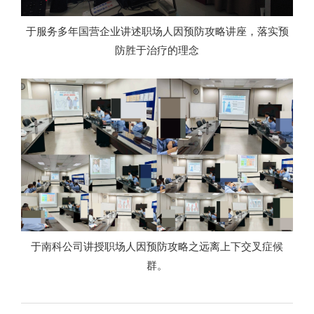
于服务多年国营企业讲述职场人因预防攻略讲座，落实预
防胜于治疗的理念
于南科公司讲授职场人因预防攻略之远离上下交叉症候
群。