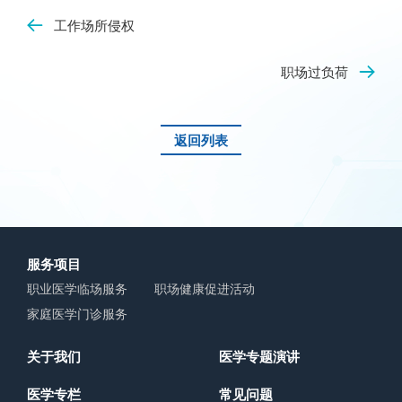
工作场所侵权
职场过负荷
返回列表
服务项目
职业医学临场服务
职场健康促进活动
家庭医学门诊服务
关于我们
医学专题演讲
医学专栏
常见问题