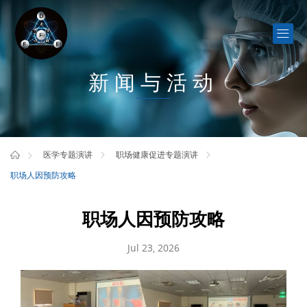
新闻与活动
医学专题演讲
职场健康促进专题演讲
职场人因预防攻略
职场人因预防攻略
Jul 23, 2026