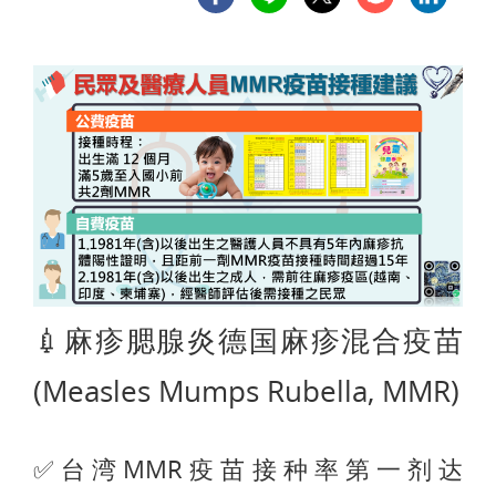
💉麻疹腮腺炎德国麻疹混合疫苗
(Measles Mumps Rubella, MMR)
✅台湾MMR疫苗接种率第一剂达