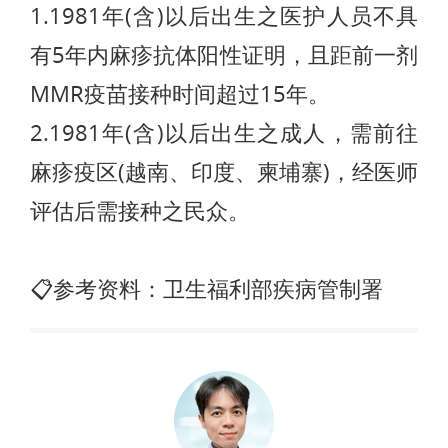
1.1981年(含)以后出生之医护人员不具
有5年内麻疹抗体阳性证明，且距前一剂
MMR疫苗接种时间超过15年。
2.1981年(含)以后出生之成人，需前往
麻疹疫区(越南、印度、柬埔寨)，经医师
评估后需接种之民众。
📋参考资料：卫生福利部疾病管制署