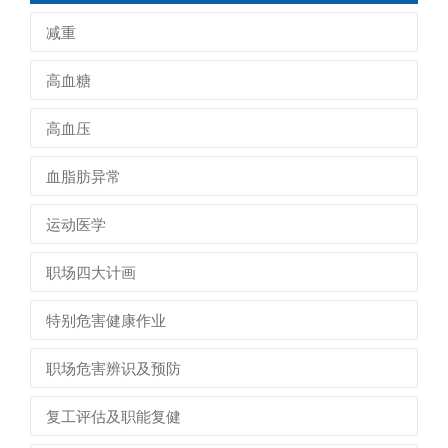
减重
高血糖
高血压
血脂肪异常
运动医学
职场四大计画
特别危害健康作业
职场危害辨识及预防
复工评估及职能复健