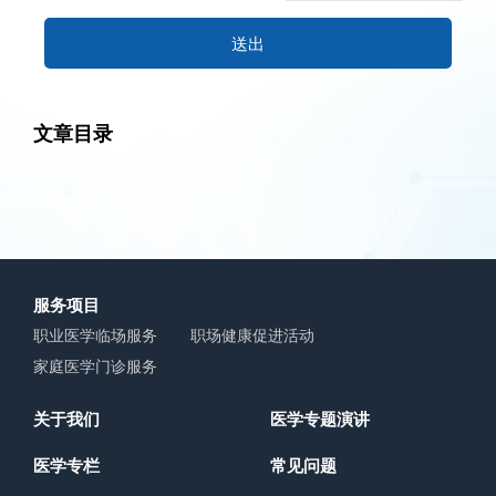
送出
文章目录
服务项目
职业医学临场服务
职场健康促进活动
家庭医学门诊服务
关于我们
医学专题演讲
医学专栏
常见问题