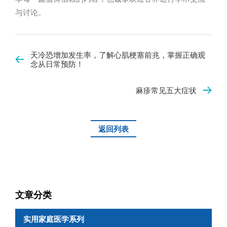
与讨论。
天冷恐增加发生率，了解心肌梗塞前兆，掌握正确观
念从日常预防！
麻疹常见五大症状
返回列表
文章分类
实用家庭医学系列