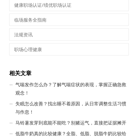
健康职场认证/绩优职场认证
临场服务全指南
法规资讯
职场心理健康
相关文章
气喘发作怎么办？了解气喘症状的表现，掌握正确急救
观念！
失眠怎么改善？找出睡不着原因，从日常调整生活习惯
与作息！
马铃薯发芽到底能不能吃？别赌运气，直接把证据摊开
低脂牛奶真的比较健康？全脂、低脂、脱脂牛奶比较给