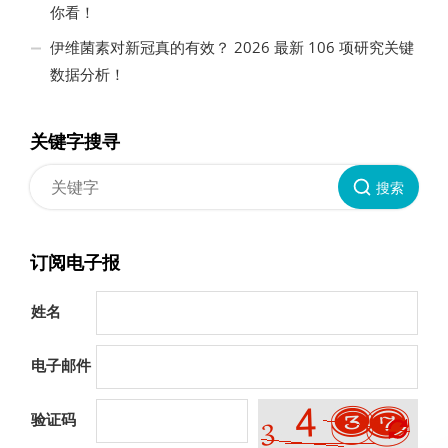
你看！
伊维菌素对新冠真的有效？ 2026 最新 106 项研究关键
数据分析！
关键字搜寻
搜索
订阅电子报
姓名
电子邮件
验证码