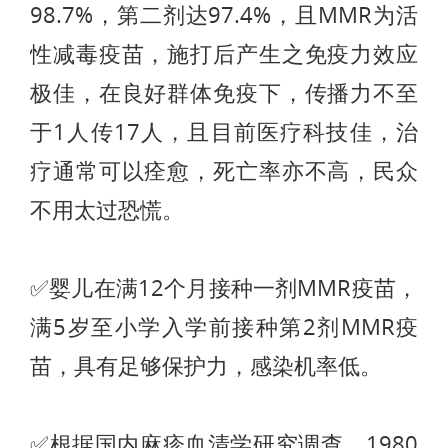
98.7%，第二剂达97.4%，且MMR为活
性减毒疫苗，施打后产生之免疫力效应
极佳，在良好群体免疫下，传播力不至
于1人传17人，且目前医疗科技佳，治
疗通常可以痊愈，死亡率亦不高，民众
不用太过恐慌。
✅婴儿在满12个月接种一剂MMR疫苗，
满5岁至小学入学前接种第2剂MMR疫
苗，具有足够保护力，感染机率低。
✅根据国内麻疹血清学研究调查，1980