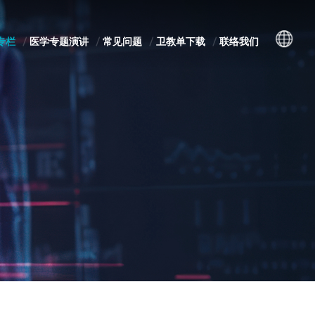
专栏
医学专题演讲
常见问题
卫教单下载
联络我们