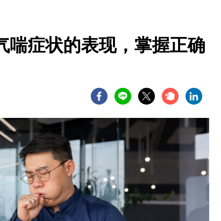
气喘症状的表现，掌握正确