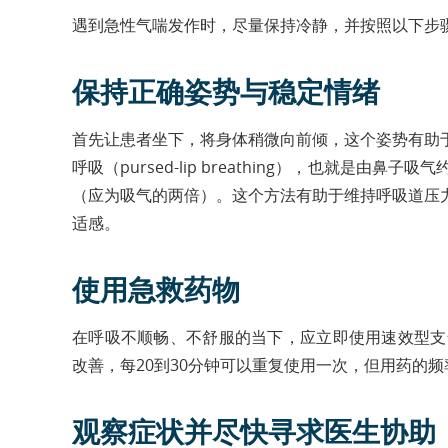
遇到急性气喘发作时，尽量保持冷静，并按照以下步
保持正确姿势与稳定情绪
首先让患者坐下，将身体稍微向前倾，这个姿势有助
呼吸（pursed-lip breathing），也就是
（应为吸气的两倍）。这个方法有助于维持呼吸道压
适感。
使用急救药物
在呼吸不顺畅、不舒服的当下，应立即使用速效型支
改善，每20到30分钟可以重复使用一次，但用药的
观察症状并尽快寻求医生协助