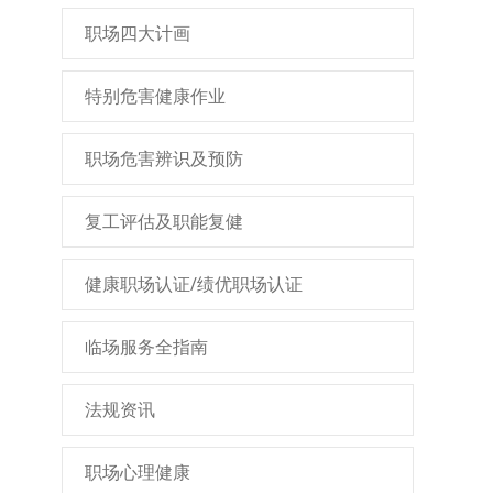
职场四大计画
特别危害健康作业
职场危害辨识及预防
复工评估及职能复健
健康职场认证/绩优职场认证
临场服务全指南
法规资讯
职场心理健康