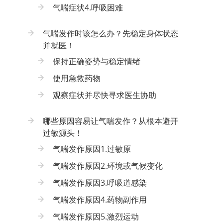
气喘症状4.呼吸困难
气喘发作时该怎么办？先稳定身体状态
并就医！
保持正确姿势与稳定情绪
使用急救药物
观察症状并尽快寻求医生协助
哪些原因容易让气喘发作？从根本避开
过敏源头！
气喘发作原因1.过敏原
气喘发作原因2.环境或气候变化
气喘发作原因3.呼吸道感染
气喘发作原因4.药物副作用
气喘发作原因5.激烈运动