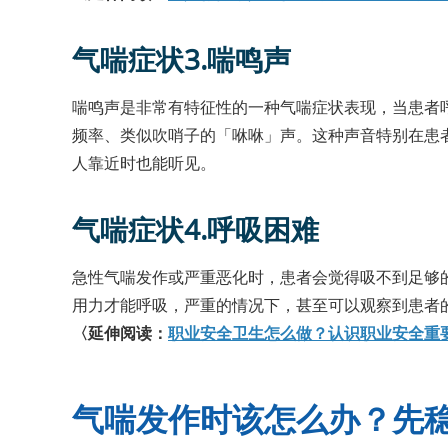
气喘症状3.喘鸣声
喘鸣声是非常有特征性的一种气喘症状表现，当患者
频率、类似吹哨子的「咻咻」声。这种声音特别在患
人靠近时也能听见。
气喘症状4.呼吸困难
急性气喘发作或严重恶化时，患者会觉得吸不到足够
用力才能呼吸，严重的情况下，甚至可以观察到患者
〈延伸阅读：
职业安全卫生怎么做？认识职业安全重
气喘发作时该怎么办？先