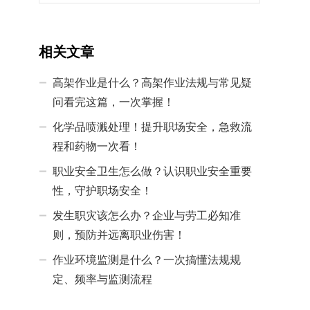
相关文章
高架作业是什么？高架作业法规与常见疑
问看完这篇，一次掌握！
化学品喷溅处理！提升职场安全，急救流
程和药物一次看！
职业安全卫生怎么做？认识职业安全重要
性，守护职场安全！
发生职灾该怎么办？企业与劳工必知准
则，预防并远离职业伤害！
作业环境监测是什么？一次搞懂法规规
定、频率与监测流程