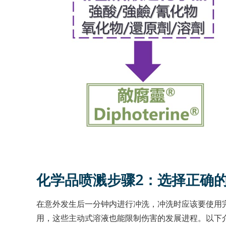
化学品喷溅步骤2：选择正确
在意外发生后一分钟内进行冲洗，冲洗时应该要使用
用，这些主动式溶液也能限制伤害的发展进程。以下