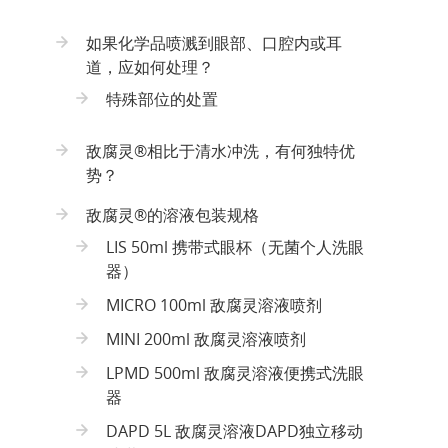
如果化学品喷溅到眼部、口腔内或耳
道，应如何处理？
特殊部位的处置
敌腐灵®相比于清水冲洗，有何独特优
势？
敌腐灵®的溶液包装规格
LIS 50ml 携带式眼杯（无菌个人洗眼
器）
MICRO 100ml 敌腐灵溶液喷剂
MINI 200ml 敌腐灵溶液喷剂
LPMD 500ml 敌腐灵溶液便携式洗眼
器
DAPD 5L 敌腐灵溶液DAPD独立移动