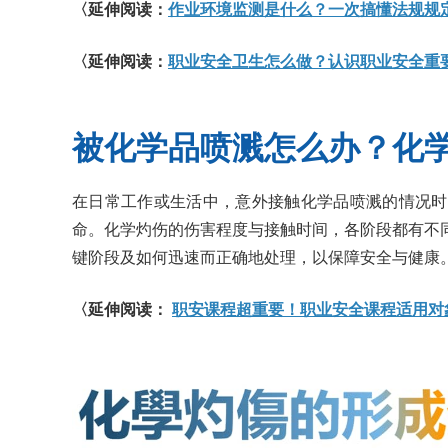
〈延伸阅读：
作业环境监测是什么？一次搞懂法规规
〈延伸阅读：
职业安全卫生怎么做？认识职业安全重
被化学品喷溅怎么办？化
在日常工作或生活中，意外接触化学品喷溅的情况时
命。化学灼伤的伤害程度与接触时间，各阶段都有不
键阶段及如何迅速而正确地处理，以保障安全与健康
〈延伸阅读：
职安课程超重要！职业安全课程适用对