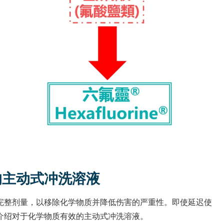
的主动式冲洗溶液
完整剂量，以移除化学物质并降低伤害的严重性。即使延迟使
介绍对于化学物质有效的主动式冲洗溶液。