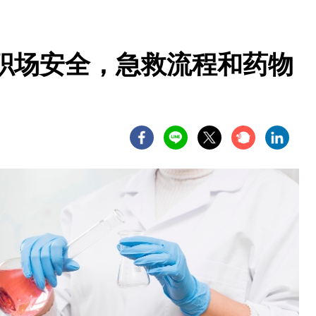
职场安全，急救流程和药物