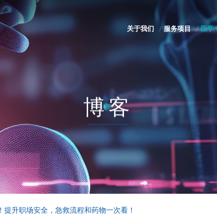
关于我们
服务项目
医学
博客
！提升职场安全，急救流程和药物一次看！