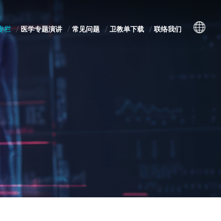
专栏
医学专题演讲
常见问题
卫教单下载
联络我们