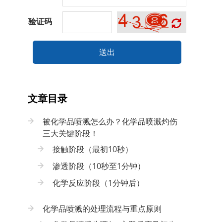
验证码
送出
文章目录
被化学品喷溅怎么办？化学品喷溅灼伤
三大关键阶段！
接触阶段（最初10秒）
渗透阶段（10秒至1分钟）
化学反应阶段（1分钟后）
化学品喷溅的处理流程与重点原则