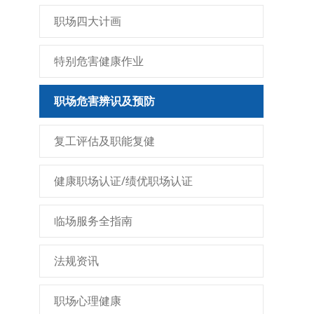
职场四大计画
特别危害健康作业
职场危害辨识及预防
复工评估及职能复健
健康职场认证/绩优职场认证
临场服务全指南
法规资讯
职场心理健康