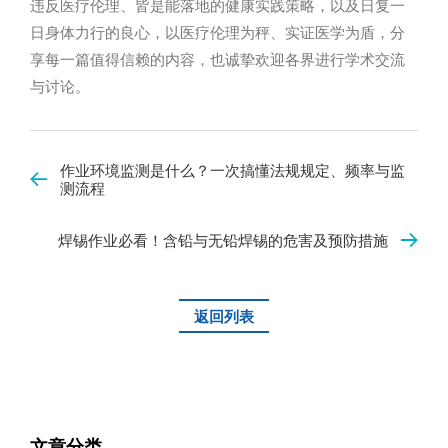
违反医疗伦理、皆是能落地的健康实践策略，以及日复一
日身体力行的良心，以医疗伦理为秤、实证医学为盾，分
享每一篇值得信赖的内容，也诚挚欢迎各界进行学术交流
与讨论。
作业环境监测是什么？一次搞懂法规规定、频率与监
测流程
焊锡作业必看！含铅与无铅焊锡的危害及预防措施
返回列表
文章分类