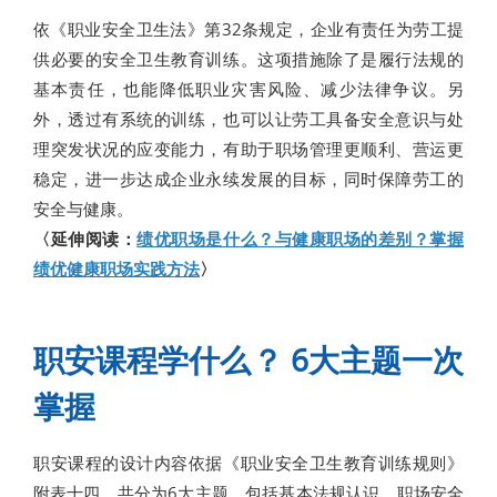
依《职业安全卫生法》第32条规定，企业有责任为劳工提
供必要的安全卫生教育训练。这项措施除了是履行法规的
基本责任，也能降低职业灾害风险、减少法律争议。另
外，透过有系统的训练，也可以让劳工具备安全意识与处
理突发状况的应变能力，有助于职场管理更顺利、营运更
稳定，进一步达成企业永续发展的目标，同时保障劳工的
安全与健康。
〈延伸阅读：
绩优职场是什么？与健康职场的差别？掌握
绩优健康职场实践方法
〉
职安课程学什么？ 6大主题一次
掌握
职安课程的设计内容依据《职业安全卫生教育训练规则》
附表十四，共分为6大主题，包括基本法规认识、职场安全