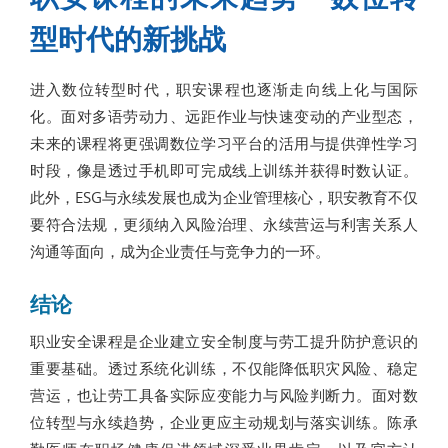
型时代的新挑战
进入数位转型时代，职安课程也逐渐走向线上化与国际
化。面对多语劳动力、远距作业与快速变动的产业型态，
未来的课程将更强调数位学习平台的活用与提供弹性学习
时段，像是透过手机即可完成线上训练并获得时数认证。
此外，ESG与永续发展也成为企业管理核心，职安教育不仅
要符合法规，更须纳入风险治理、永续营运与利害关系人
沟通等面向，成为企业责任与竞争力的一环。
结论
职业安全课程是企业建立安全制度与劳工提升防护意识的
重要基础。透过系统化训练，不仅能降低职灾风险、稳定
营运，也让劳工具备实际应变能力与风险判断力。面对数
位转型与永续趋势，企业更应主动规划与落实训练。陈承