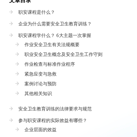
文章目录
职安课程是什么？
企业为什么需要安全卫生教育训练？
职安课程学什么？ 6大主题一次掌握
作业安全卫生有关法规概要
职业安全卫生概念及安全卫生工作守则
作业检查与标准作业程序
紧急应变与急救
案例讨论与预防
其他相关知识
安全卫生教育训练的法律要求与规范
参与职安课程的实际效益有哪些？
企业层面的效益