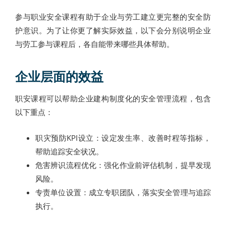
参与职业安全课程有助于企业与劳工建立更完整的安全防
护意识。为了让你更了解实际效益，以下会分别说明企业
与劳工参与课程后，各自能带来哪些具体帮助。
企业层面的效益
职安课程可以帮助企业建构制度化的安全管理流程，包含
以下重点：
职灾预防KPI设立：设定发生率、改善时程等指标，
帮助追踪安全状况。
危害辨识流程优化：强化作业前评估机制，提早发现
风险。
专责单位设置：成立专职团队，落实安全管理与追踪
执行。