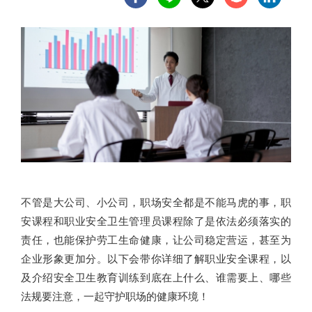
不管是大公司、小公司，职场安全都是不能马虎的事，职
安课程和职业安全卫生管理员课程除了是依法必须落实的
责任，也能保护劳工生命健康，让公司稳定营运，甚至为
企业形象更加分。以下会带你详细了解职业安全课程，以
及介绍安全卫生教育训练到底在上什么、谁需要上、哪些
法规要注意，一起守护职场的健康环境！