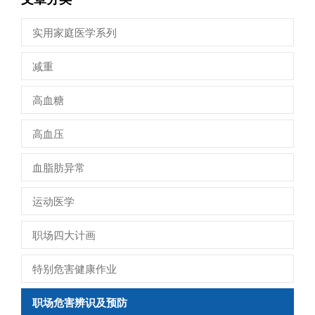
实用家庭医学系列
减重
高血糖
高血压
血脂肪异常
运动医学
职场四大计画
特别危害健康作业
职场危害辨识及预防