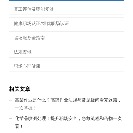
复工评估及职能复健
健康职场认证/绩优职场认证
临场服务全指南
法规资讯
职场心理健康
相关文章
高架作业是什么？高架作业法规与常见疑问看完这篇，
一次掌握！
化学品喷溅处理！提升职场安全，急救流程和药物一次
看！