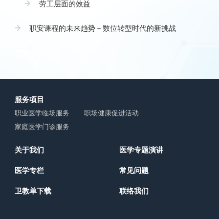
劳工层面的效益
职安课程的未来趋势－数位转型时代的新挑战
服务项目
职业医学临场服务
职场健康促进活动
家庭医学门诊服务
关于我们
医学专题演讲
医学专栏
常见问题
卫教单下载
联络我们