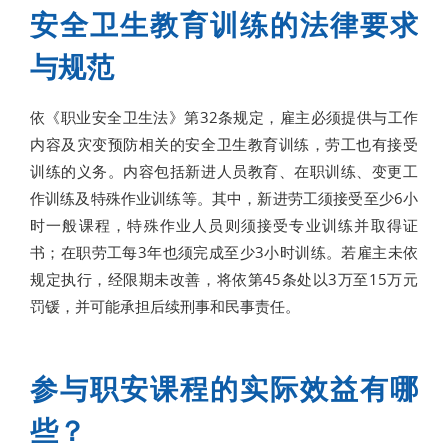
安全卫生教育训练的法律要求
与规范
依《职业安全卫生法》第32条规定，雇主必须提供与工作
内容及灾变预防相关的安全卫生教育训练，劳工也有接受
训练的义务。内容包括新进人员教育、在职训练、变更工
作训练及特殊作业训练等。其中，新进劳工须接受至少6小
时一般课程，特殊作业人员则须接受专业训练并取得证
书；在职劳工每3年也须完成至少3小时训练。若雇主未依
规定执行，经限期未改善，将依第45条处以3万至15万元
罚锾，并可能承担后续刑事和民事责任。
参与职安课程的实际效益有哪
些？