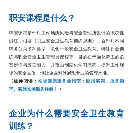
职安课程是什么？
职安课程是针对工作场所风险与安全管理所设计的系统性
训练，根据《职业安全卫生教育训练规则》，会针对不同
职务分为多种类型，包含一般安全卫生教育、特殊作业训
练与职业安全卫生管理员课程等。目的在于强化劳工的危
害辨识与应变能力，并藉由制度化学习流程，提升工作现
场的安全品质，也让企业对外展现专业的管理水准。
〈延伸阅读：
临场健康服务全指南：应用实例、服务频
率、实施临场服务详解！
〉
企业为什么需要安全卫生教育
训练？