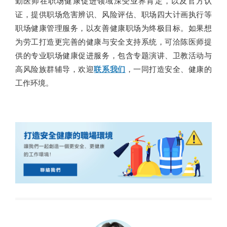
勤医师在职场健康促进领域深受业界肯定，以及官方认
证，提供职场危害辨识、风险评估、职场四大计画执行等
职场健康管理服务，以友善健康职场为终极目标。如果想
为劳工打造更完善的健康与安全支持系统，可洽陈医师提
供的专业职场健康促进服务，包含专题演讲、卫教活动与
高风险族群辅导，欢迎
联系我们
，一同打造安全、健康的
工作环境。