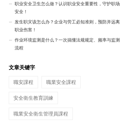
职业安全卫生怎么做？认识职业安全重要性，守护职场
安全！
发生职灾该怎么办？企业与劳工必知准则，预防并远离
职业伤害！
作业环境监测是什么？一次搞懂法规规定、频率与监测
流程
文章关键字
職安課程
職業安全課程
安全衛生教育訓練
職業安全衛生管理員課程