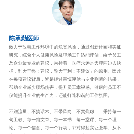
陈承勤医师
致力于改善工作环境中的危害风险，通过创新计画和实证
研究，综合个人健康风险及职场工作适能评估，给予员工
及企业最专业的建议，秉持着「医疗永远是天秤两边去抉
择，利大于弊：建议，弊大于利：不建议」的原则。因此
在每项建议背后，皆是经过审慎评估与专业判断的结果，
帮助企业减少职场伤害，提升员工幸福感。健康的员工不
仅能提升企业的生产力，还能打造和谐的工作氛围。
不蹭流量、不搞话术、不带风向、不卖焦虑——秉持每一
句卫教、每一篇文章、每一本书、每一堂课、每一个理
论、每一个信念、每一个行动，都对得起实证医学、从不