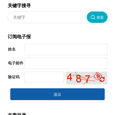
关键字搜寻
搜索
订阅电子报
姓名
电子邮件
验证码
送出