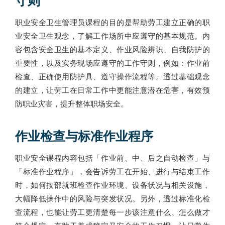
守则
职业安全卫生管理员课程的目的是帮助劳工建立正确的职
业安全卫生观念，了解工作场所中应遵守的基本规范。内
容包含安全卫生的基本定义、作业风险辨识、自我防护的
重要性，以及实务现场应遵守的工作守则，例如：作业前
检查、正确使用防护具、遵守操作流程等。透过基础观念
的建立，让劳工在日常工作中更能注意潜在危害，有效预
防职业灾害，提升整体职场安全。
作业检查与标准作业程序
职业安全课程内容包括「作业前、中、后之自动检查」与
「标准作业程序」，会告诉劳工在开始、进行与结束工作
时，如何按部就班检查作业环境、设备状况与相关设施，
大幅降低操作中的风险与突发状况。另外，透过标准化检
查流程，也能让劳工更清楚每一步该注意什么、怎么做才