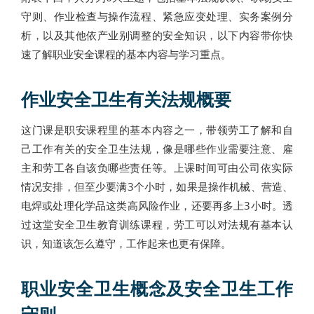
守则、作业检查与操作流程、紧急应变处理、实务案例分
析，以及其他依产业别调整的安全知识，以下内容带你快
速了解职业安全课程的基本内容与学习重点。
作业安全卫生有关法规概要
这门课是职安课程里的基本内容之一，带领劳工了解和自
己工作有关的安全卫生法规，像是哪些作业需要注意、雇
主和劳工各自该负哪些责任等。上课时间可由公司依实际
情况安排，但至少要满3个小时，如果是操作机械、营造、
电焊或处理化学品这类高风险作业，还要再多上3小时。透
过这堂安全卫生教育训练课程，劳工可以对法规有基本认
识，知道该怎么遵守，工作起来也更有保障。
职业安全卫生概念及安全卫生工作