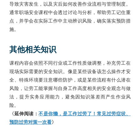
导致灾害发生，以及灾后如何改善作业流程与管理制度。
通常职场安全课程中会透过讨论与分析，帮助劳工记住重
点，并学会在实际工作中主动辨识风险，确实落实预防措
施。
其他相关知识
课程内容会依照不同行业或工作性质做调整，补充劳工在
现场实际需要的安全知识。像是某些设备该怎么操作才安
全、特殊环境要注意哪些防护，或是某些流程有什么潜在
风险，让劳工能掌握与自身工作高度相关的安全观念与做
法，提升实务应用能力，避免因知识落差而产生作业风
险。
〈延伸阅读：
不是你懒，是工作过劳了！常见过劳症状、
预防过劳对策一次看
〉