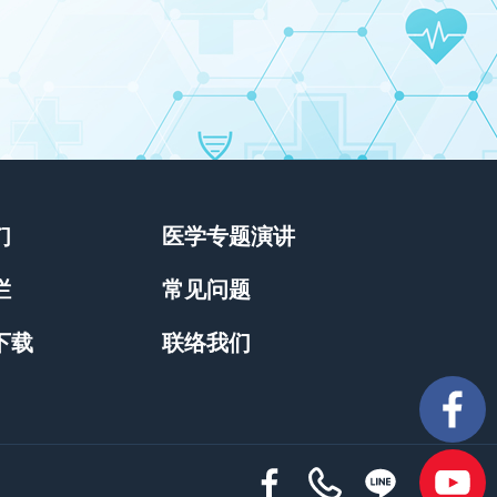
们
医学专题演讲
栏
常见问题
下载
联络我们