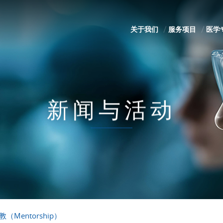
关于我们
服务项目
医学
新闻与活动
Mentorship）