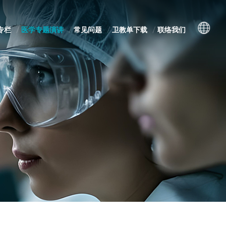
专栏
医学专题演讲
常见问题
卫教单下载
联络我们