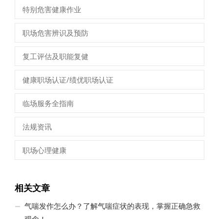
特别危害健康作业
职场危害辨识及预防
复工评估及职能复健
健康职场认证/绩优职场认证
临场服务全指南
法规资讯
职场心理健康
相关文章
气喘发作怎么办？了解气喘症状的表现，掌握正确急救