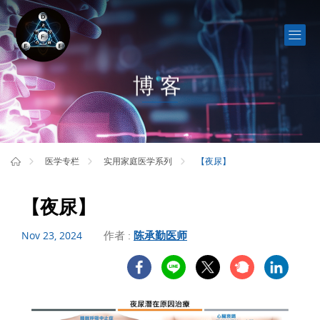
博客
【夜尿】
医学专栏
实用家庭医学系列
【夜尿】
作者 :
陈承勤医师
Nov 23, 2024