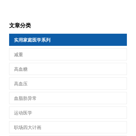
文章分类
实用家庭医学系列
减重
高血糖
高血压
血脂肪异常
运动医学
职场四大计画