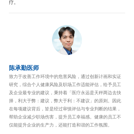
疗。
陈承勤医师
致力于改善工作环境中的危害风险，通过创新计画和实证
研究，综合个人健康风险及职场工作适能评估，给予员工
及企业最专业的建议，秉持着「医疗永远是天秤两边去抉
择，利大于弊：建议，弊大于利：不建议」的原则。因此
在每项建议背后，皆是经过审慎评估与专业判断的结果，
帮助企业减少职场伤害，提升员工幸福感。健康的员工不
仅能提升企业的生产力，还能打造和谐的工作氛围。