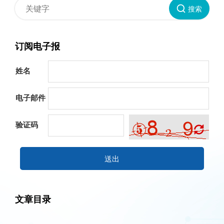
搜索
订阅电子报
姓名
电子邮件
验证码
送出
文章目录