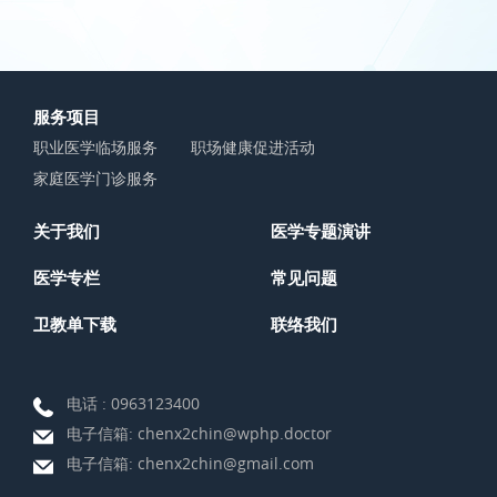
服务项目
职业医学临场服务
职场健康促进活动
家庭医学门诊服务
关于我们
医学专题演讲
医学专栏
常见问题
卫教单下载
联络我们
电话 :
0963123400
电子信箱:
chenx2chin@wphp.doctor
电子信箱:
chenx2chin@gmail.com