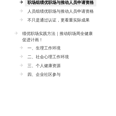
职场组绩优职场与推动人员申请资格
人员组绩优职场与推动人员申请资格
不只是通过认证，更看重实际成果
绩优职场实践方法｜推动职场周全健康
促进计画！
一、生理工作环境
二、社会心理工作环境
三、个人健康资源
四、企业社区参与