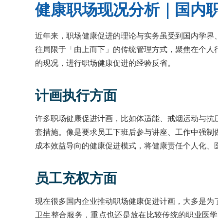
健康职场现况分析｜国内
近年来，职场健康促进的理论与实务虽受到国内学界
往局限于「由上而下」的传统管理方式，聚焦在个人
的现况，进行职场健康促进的经验反省。
计画执行方面
许多职场健康促进计画，比如体适能、戒烟运动与抗
套措施。像是要求员工下班后参与讲座、工作中强制
成本效益导向的健康促进模式，将健康责任个人化、
员工充权方面
现在很多国内企业推动职场健康促进计画，大多是为
卫生整合服务，重点也还是放在比较传统的职业医学