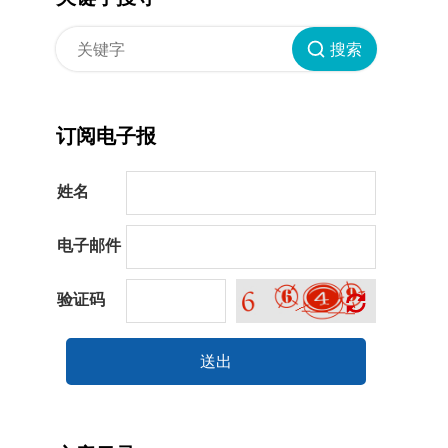
搜索
订阅电子报
姓名
电子邮件
验证码
送出