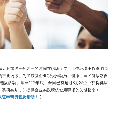
每天有超过三分之一的时间在职场度过，工作环境不仅影响员
的重要场域。为了鼓励企业积极推动员工健康，国民健康署自
选拔活动。截至112年底，全国已有超过3万家企业获得健康
、奖项类别，并提供企业实践绩优健康职场的关键指南！
认证申请流程及帮助！
〉