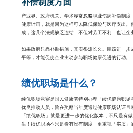
补偿制度方面
产业界、政府机关、学术界常忽略职业伤病补偿制度
健康计画，就是因为这样可以降低保险与医疗支出。
成，这几个法规缺乏连结，不但对劳工不利，也让企
如果政府只靠补助措施，其实很难长久。应该进一步
平等，才能促使企业主动参与职场健康促进的行动。
绩优职场是什么？
绩优职场竞赛是国民健康署特别办理「绩优健康职场
优良推动人员，旨在奖励当年度通过健康职场认证且
「绩优职场」就是更进一步的优化版本，不只是有做
生！绩优职场不只是看有没有制度，更重视「实质」