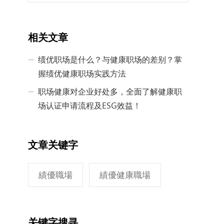
相关文章
绩优职场是什么？与健康职场的差别？掌
握绩优健康职场实践方法
职场健康对企业好处多，全面了解健康职
场认证申请流程及ESG效益！
文章关键字
績優職場
績優健康職場
关键字搜寻