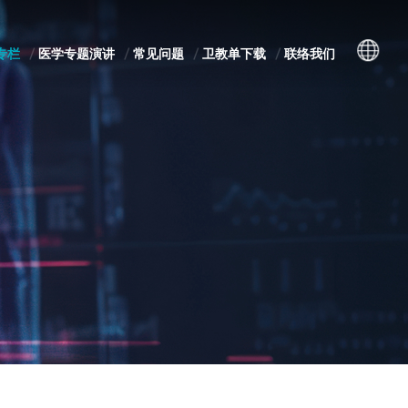
专栏
医学专题演讲
常见问题
卫教单下载
联络我们