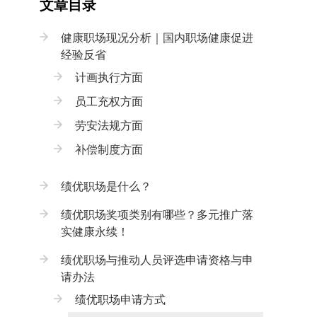
文章目录
健康职场现况分析｜国内职场健康促进
经验反省
计画执行方面
员工充权方面
劳安法规方面
补偿制度方面
绩优职场是什么？
绩优职场奖项类别有哪些？多元推广落
实健康永续！
绩优职场与推动人员评选申请资格与申
请办法
绩优职场申请方式