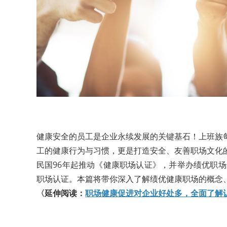
健康安全的员工是企业永续发展的关键基石！上班族
工的健康行为与习惯，更是打造安全、友善职场文化
民国96年起推动《健康职场认证》，并举办绩优职场
职场认证。本篇将带你深入了解绩优健康职场的概念
〈延伸阅读：
职场健康促进对企业好处多，全面了解