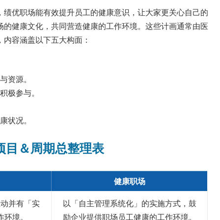
，绩优职场能有效提升员工的健康意识，让大家更关心自己的
场的健康文化，共同营造健康的工作环境。这些计画通常由医
，内容涵盖以下五大构面：
持与资源。
工积极参与。
康状况。​
项目＆周期总整理表
健康职场
推动并有「实
以「自主管理系统化」的实施方式，鼓
作环境。
励企业提供职场员工健康的工作环境。