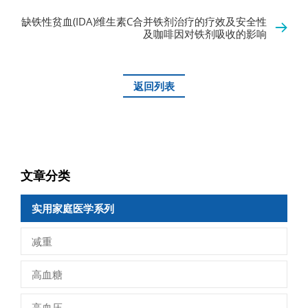
缺铁性贫血(IDA)维生素C合并铁剂治疗的疗效及安全性
及咖啡因对铁剂吸收的影响
返回列表
文章分类
实用家庭医学系列
减重
高血糖
高血压