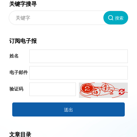
关键字搜寻
搜索
订阅电子报
姓名
电子邮件
验证码
送出
文章目录