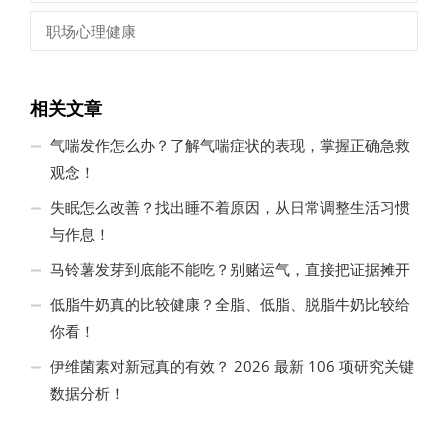
职场心理健康
相关文章
气喘发作怎么办？了解气喘症状的表现，掌握正确急救
观念！
失眠怎么改善？找出睡不着原因，从日常调整生活习惯
与作息！
马铃薯发芽到底能不能吃？别赌运气，直接把证据摊开
低脂牛奶真的比较健康？全脂、低脂、脱脂牛奶比较给
你看！
伊维菌素对新冠真的有效？ 2026 最新 106 项研究关键
数据分析！