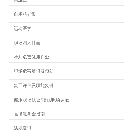
血脂肪异常
运动医学
职场四大计画
特别危害健康作业
职场危害辨识及预防
复工评估及职能复健
健康职场认证/绩优职场认证
临场服务全指南
法规资讯