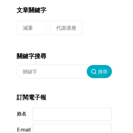
文章關鍵字
減重
代謝適應
關鍵字搜尋
搜尋
訂閱電子報
姓名
E-mail