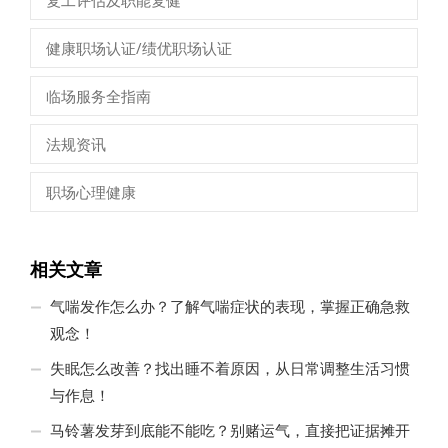
健康职场认证/绩优职场认证
临场服务全指南
法规资讯
职场心理健康
相关文章
气喘发作怎么办？了解气喘症状的表现，掌握正确急救
观念！
失眠怎么改善？找出睡不着原因，从日常调整生活习惯
与作息！
马铃薯发芽到底能不能吃？别赌运气，直接把证据摊开