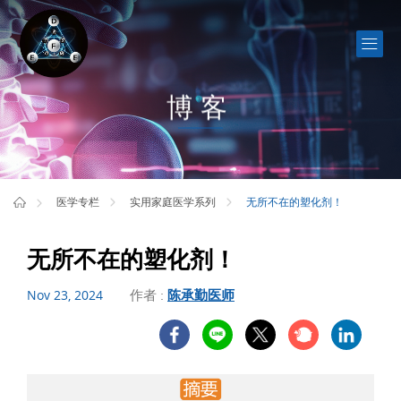
博客
无所不在的塑化剂！
医学专栏
实用家庭医学系列
无所不在的塑化剂！
作者 :
陈承勤医师
Nov 23, 2024