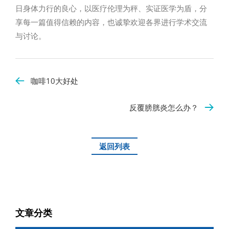
日身体力行的良心，以医疗伦理为秤、实证医学为盾，分
享每一篇值得信赖的内容，也诚挚欢迎各界进行学术交流
与讨论。
咖啡10大好处
反覆膀胱炎怎么办？
返回列表
文章分类