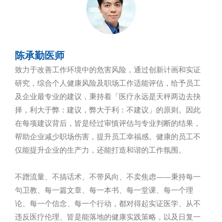
陈承勤医师
致力于改善工作环境中的危害风险，通过创新计画和实证
研究，综合个人健康风险及职场工作适能评估，给予员工
及企业最专业的建议，秉持着「医疗永远是天秤两边去抉
择，利大于弊：建议，弊大于利：不建议」的原则。因此
在每项建议背后，皆是经过审慎评估与专业判断的结果，
帮助企业减少职场伤害，提升员工幸福感。健康的员工不
仅能提升企业的生产力，还能打造和谐的工作氛围。
不蹭流量、不搞话术、不带风向、不卖焦虑——秉持每一
句卫教、每一篇文章、每一本书、每一堂课、每一个理
论、每一个信念、每一个行动，都对得起实证医学、从不
违反医疗伦理、皆是能落地的健康实践策略，以及日复一