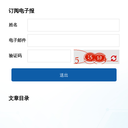
订阅电子报
姓名
电子邮件
验证码
送出
文章目录