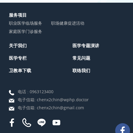
服务项目
职业医学临场服务
职场健康促进活动
家庭医学门诊服务
关于我们
医学专题演讲
医学专栏
常见问题
卫教单下载
联络我们
电话 :
0963123400
电子信箱:
chenx2chin@wphp.doctor
电子信箱:
chenx2chin@gmail.com