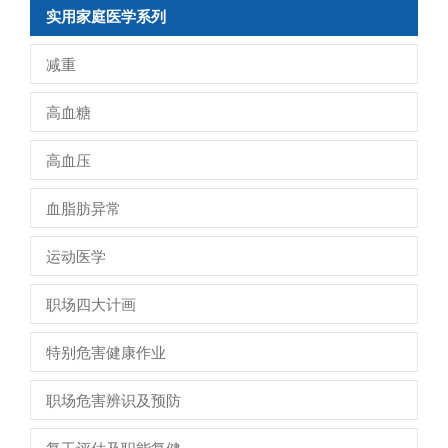
实用家庭医学系列
减重
高血糖
高血压
血脂肪异常
运动医学
职场四大计画
特别危害健康作业
职场危害辨识及预防
复工评估及职能复健