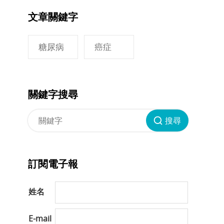
文章關鍵字
糖尿病
癌症
關鍵字搜尋
搜尋
訂閱電子報
姓名
E-mail