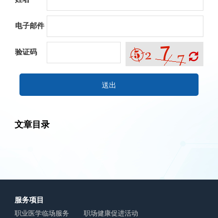
电子邮件
验证码
送出
文章目录
服务项目
职业医学临场服务
职场健康促进活动