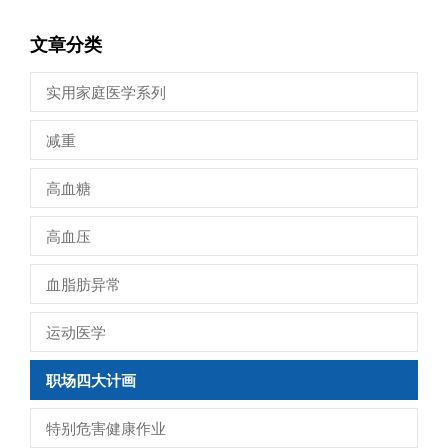
文章分类
实用家庭医学系列
减重
高血糖
高血压
血脂肪异常
运动医学
职场四大计画
特别危害健康作业