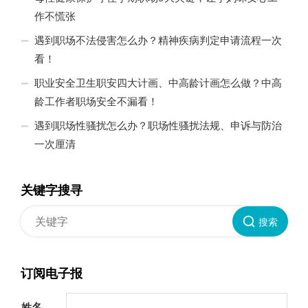
作不慌张
遇到职场不法侵害怎么办？精神疾病判定申请流程一次
看！
职业安全卫生职安四大计画、中高龄计画怎么做？中高
龄工作者职场安全不漏看！
遇到职场性骚扰怎么办？职场性骚扰法规、申诉与防治
一次厘清
关键字搜寻
搜索
订阅电子报
姓名