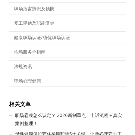
职场危害辨识及预防
复工评估及职能复健
健康职场认证/绩优职场认证
临场服务全指南
法规资讯
职场心理健康
相关文章
职场霸凌怎么认定？ 2026新制重点、申诉流程＋真实
案例整理！
母性健康保护守住孕期职场5大关键，让孕妈咪安心工