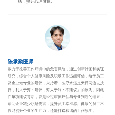
绪，提升心理健康。
陈承勤医师
致力于改善工作环境中的危害风险，通过创新计画和实证
研究，综合个人健康风险及职场工作适能评估，给予员工
及企业最专业的建议，秉持着「医疗永远是天秤两边去抉
择，利大于弊：建议，弊大于利：不建议」的原则。因此
在每项建议背后，皆是经过审慎评估与专业判断的结果，
帮助企业减少职场伤害，提升员工幸福感。健康的员工不
仅能提升企业的生产力，还能打造和谐的工作氛围。