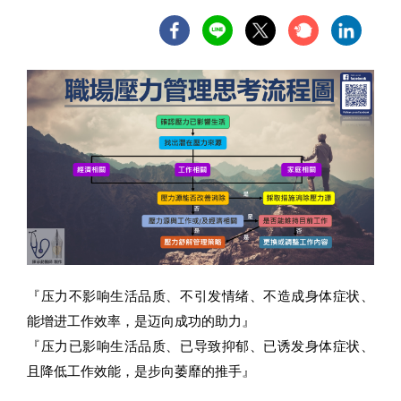
『压力不影响生活品质、不引发情绪、不造成身体症状、
能增进工作效率，是迈向成功的助力』
『压力已影响生活品质、已导致抑郁、已诱发身体症状、
且降低工作效能，是步向萎靡的推手』