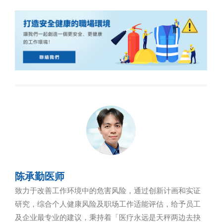
陈承勤医师
致力于改善工作环境中的危害风险，通过创新计画和实证
研究，综合个人健康风险及职场工作适能评估，给予员工
及企业最专业的建议，秉持着「医疗永远是天秤两边去抉