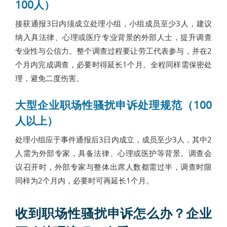
100人）
接获通报3日内须成立处理小组，小组成员至少3人，建议
纳入具法律、心理或医疗专业背景的外部人士，提升调查
专业性与公信力。整个调查过程要让劳工代表参与，并在2
个月内完成调查，必要时得延长1个月。全程同样需保密处
理，避免二度伤害。
大型企业职场性骚扰申诉处理规范（100
人以上）
处理小组应于事件通报后3日内成立，成员至少3人，其中2
人需为外部专家，具备法律、心理或医护等背景。调查会
议召开时，外部专家与整体出席人数都需过半，调查时限
同样为2个月内，必要时可再延长1个月。
收到职场性骚扰申诉怎么办？企业