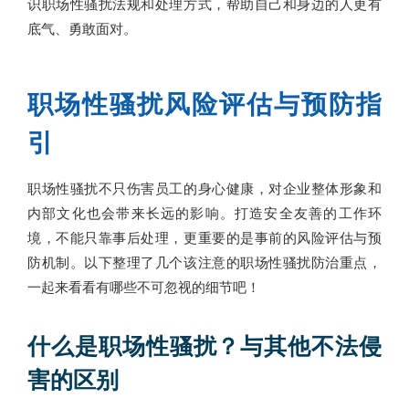
识职场性骚扰法规和处理方式，帮助自己和身边的人更有
底气、勇敢面对。
职场性骚扰风险评估与预防指
引
职场性骚扰不只伤害员工的身心健康，对企业整体形象和
内部文化也会带来长远的影响。打造安全友善的工作环
境，不能只靠事后处理，更重要的是事前的风险评估与预
防机制。以下整理了几个该注意的职场性骚扰防治重点，
一起来看看有哪些不可忽视的细节吧！
什么是职场性骚扰？与其他不法侵
害的区别