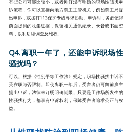
有些公司可能比较小，或者刚好没有明确的职场性骚扰申
诉流程，你可以直接向地方劳工主管机关，例如劳工局提
出申诉，或拨打113保护专线寻求协助。申诉时，务必记得
前面提到的收集证据，保留相关通讯纪录、录音或书面资
料，以利后续调查及维权。
Q4.
离职一年了，还能申诉职场性
骚扰吗？
可以。根据《性别平等工作法》规定，职场性骚扰申诉不
受在职与否限制。即使离职一年后，受害者仍可向前雇主
提出申诉，法律未订明明确期限。只要是工作场所发生的
性骚扰行为，都享有申诉权利，保障受害者追求公正与权
益。