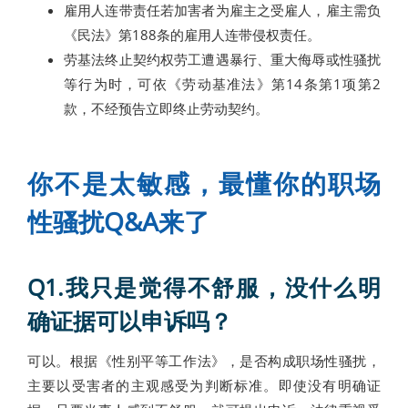
雇用人连带责任若加害者为雇主之受雇人，雇主需负
《民法》第188条的雇用人连带侵权责任。
劳基法终止契约权劳工遭遇暴行、重大侮辱或性骚扰
等行为时，可依《劳动基准法》第14条第1项第2
款，不经预告立即终止劳动契约。
你不是太敏感，最懂你的职场
性骚扰Q&A来了
Q1.
我只是觉得不舒服，没什么明
确证据可以申诉吗？
可以。根据《性别平等工作法》，是否构成职场性骚扰，
主要以受害者的主观感受为判断标准。即使没有明确证