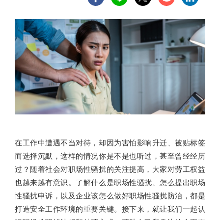
在工作中遭遇不当对待，却因为害怕影响升迁、被贴标签
而选择沉默，这样的情况你是不是也听过，甚至曾经经历
过？随着社会对职场性骚扰的关注提高，大家对劳工权益
也越来越有意识。了解什么是职场性骚扰、怎么提出职场
性骚扰申诉，以及企业该怎么做好职场性骚扰防治，都是
打造安全工作环境的重要关键。接下来，就让我们一起认