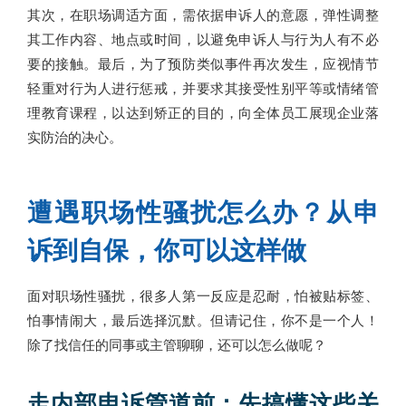
其次，在职场调适方面，需依据申诉人的意愿，弹性调整
其工作内容、地点或时间，以避免申诉人与行为人有不必
要的接触。最后，为了预防类似事件再次发生，应视情节
轻重对行为人进行惩戒，并要求其接受性别平等或情绪管
理教育课程，以达到矫正的目的，向全体员工展现企业落
实防治的决心。
遭遇职场性骚扰怎么办？从申
诉到自保，你可以这样做
面对职场性骚扰，很多人第一反应是忍耐，怕被贴标签、
怕事情闹大，最后选择沉默。但请记住，你不是一个人！
除了找信任的同事或主管聊聊，还可以怎么做呢？
走内部申诉管道前：先搞懂这些关