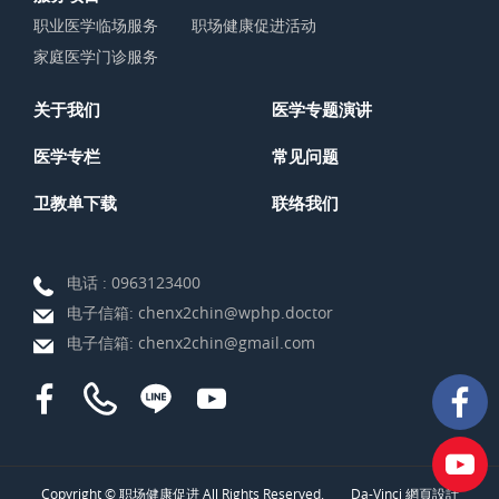
职业医学临场服务
职场健康促进活动
家庭医学门诊服务
关于我们
医学专题演讲
医学专栏
常见问题
卫教单下载
联络我们
电话 :
0963123400
电子信箱:
chenx2chin@wphp.doctor
电子信箱:
chenx2chin@gmail.com
Copyright © 职场健康促进 All Rights Reserved.
Da-Vinci
網頁設計