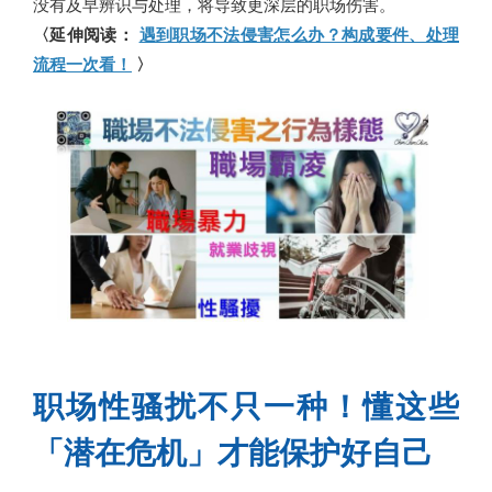
没有及早辨识与处理，将导致更深层的职场伤害。
〈延伸阅读：
遇到职场不法侵害怎么办？构成要件、处理
流程一次看！
〉
职场性骚扰不只一种！懂这些
「潜在危机」才能保护好自己