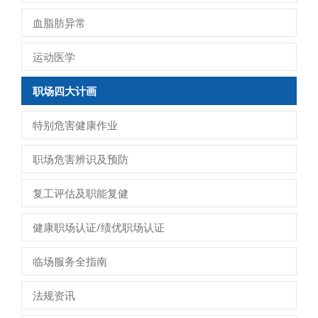
血脂肪异常
运动医学
职场四大计画
特别危害健康作业
职场危害辨识及预防
复工评估及职能复健
健康职场认证/绩优职场认证
临场服务全指南
法规资讯