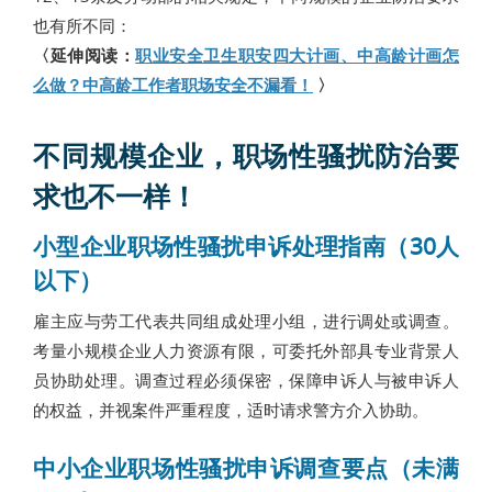
也有所不同：
〈延伸阅读：
职业安全卫生职安四大计画、中高龄计画怎
么做？中高龄工作者职场安全不漏看！
〉
不同规模企业，职场性骚扰防治要
求也不一样！
小型企业职场性骚扰申诉处理指南（30人
以下）
雇主应与劳工代表共同组成处理小组，进行调处或调查。
考量小规模企业人力资源有限，可委托外部具专业背景人
员协助处理。调查过程必须保密，保障申诉人与被申诉人
的权益，并视案件严重程度，适时请求警方介入协助。
中小企业职场性骚扰申诉调查要点（未满