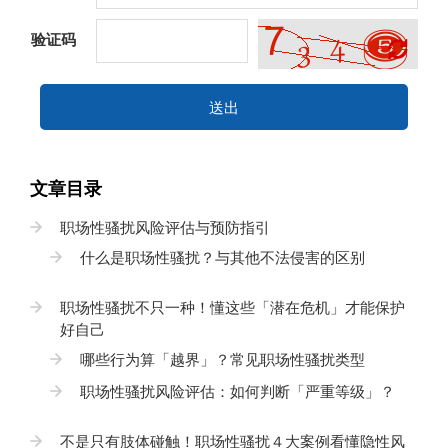
验证码
送出
文章目录
职场性骚扰风险评估与预防指引
什么是职场性骚扰？与其他不法侵害的区别
职场性骚扰不只一种！懂这些「潜在危机」才能保护
好自己
哪些行为算「越界」？常见职场性骚扰类型
职场性骚扰风险评估：如何判断「严重等级」？
不是只有肢体碰触！职场性骚扰４大案例看懂隐性风