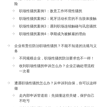
险
职场性骚扰案例1：敌意工作环境性骚扰
职场性骚扰案例2：尾牙活动长官的不当肢体接触
职场性骚扰案例3：遇到职场连续触碰与讯息骚扰
职场性骚扰案例4：孕期成为被解雇的理由
企业有责任防治职场性骚扰？不能不知道的法规与义
务
不同规模企业，职场性骚扰防治要求也不一样！
收到职场性骚扰申诉怎么办？企业正确处理流程
一次看
遭遇职场性骚扰怎么办？从申诉到自保，你可以这样
做
走内部申诉管道前：先搞懂这些关键，保护自己
不吃亏