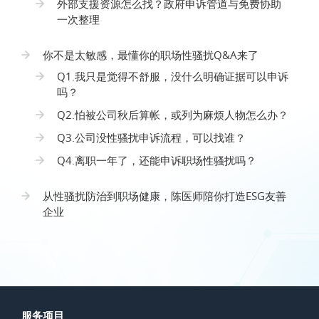
外部支援资源怎么找？政府申诉管道与免费协助
一次整理
你不是太敏感，最懂你的职场性骚扰Q&A来了
Q1.我只是觉得不舒服，没什么明确证据可以申诉
吗？
Q2.怕被公司秋后算帐，或列为麻烦人物怎么办？
Q3.公司没性骚扰申诉流程，可以找谁？
Q4.离职一年了，还能申诉职场性骚扰吗？
从性骚扰防治到职场健康，陈医师陪你打造ESG友善
企业
服务项目