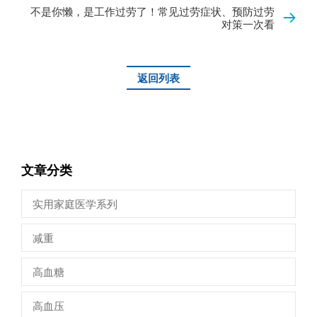
不是你懒，是工作过劳了！常见过劳症状、预防过劳
对策一次看
返回列表
文章分类
实用家庭医学系列
减重
高血糖
高血压