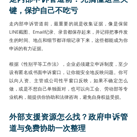
键，保护自己不吃亏
走内部申诉管道前，最重要的就是收集证据，像是保留
LINE截图、Email纪录、录音都保存起来，并记得把事件发
生的时间、地点和细节都详细记录下来，这些都能成为你
申诉的有力证据。
根据《性别平等工作法》，企业必须建立申诉制度，至少
设有匿名或书面申诉窗口，让你能安全地反映问题。你可
以向人资、主管或公司性平窗口反映，如果不确定怎么
做，或是不想自己单独面对，也可以向工会、劳动部等专
业机构，能提供你协助和法律咨询，避免自身权益受损。
外部支援资源怎么找？政府申诉管
道与免费协助一次整理