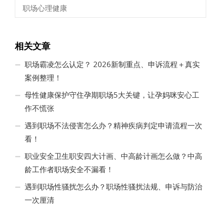
职场心理健康
相关文章
职场霸凌怎么认定？ 2026新制重点、申诉流程＋真实
案例整理！
母性健康保护守住孕期职场5大关键，让孕妈咪安心工
作不慌张
遇到职场不法侵害怎么办？精神疾病判定申请流程一次
看！
职业安全卫生职安四大计画、中高龄计画怎么做？中高
龄工作者职场安全不漏看！
遇到职场性骚扰怎么办？职场性骚扰法规、申诉与防治
一次厘清