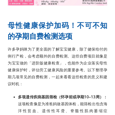
母性健康保护加码！不可不知
的孕期自费检测选项
许多孕妈咪为了更全面的了解宝宝健康，除了健保给付的
例行产检，会考虑额外的自费检测。这些自费项目就像是
为宝宝做的「进阶版健康检查」，也能作为企业落实母性
健康保护时，评估劳工健康风险的重要参考。以下整理孕
期几项常见的自费检测，一起来看看这些检查的意义和建
议时机：
多项遗传疾病基因筛检（怀孕前或孕期10–13周）：
这项检查像是为准爸妈做基因体检，能筛检出包含海
洋性贫血、遗传性耳聋、脊髓性肌肉萎缩症