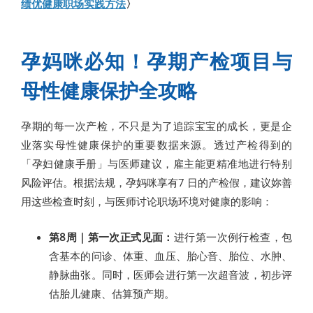
绩优健康职场实践方法
〉
孕妈咪必知！孕期产检项目与
母性健康保护全攻略
孕期的每一次产检，不只是为了追踪宝宝的成长，更是企
业落实母性健康保护的重要数据来源。透过产检得到的
「孕妇健康手册」与医师建议，雇主能更精准地进行特别
风险评估。根据法规，孕妈咪享有7 日的产检假，建议妳善
用这些检查时刻，与医师讨论职场环境对健康的影响：
第8周｜第一次正式见面：
进行第一次例行检查，包
含基本的问诊、体重、血压、胎心音、胎位、水肿、
静脉曲张。同时，医师会进行第一次超音波，初步评
估胎儿健康、估算预产期。