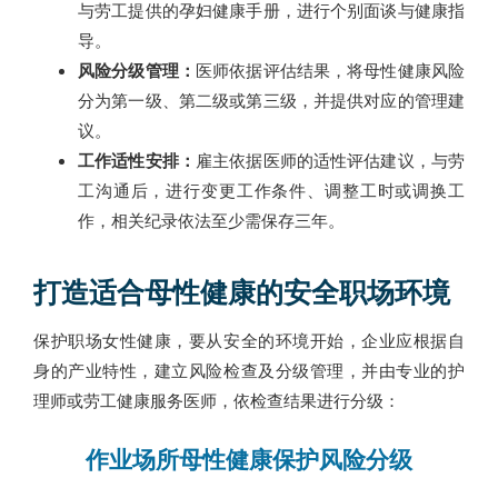
与劳工提供的孕妇健康手册，进行个别面谈与健康指
导。
风险分级管理：
医师依据评估结果，将母性健康风险
分为第一级、第二级或第三级，并提供对应的管理建
议。
工作适性安排：
雇主依据医师的适性评估建议，与劳
工沟通后，进行变更工作条件、调整工时或调换工
作，相关纪录依法至少需保存三年。
打造适合母性健康的安全职场环境
保护职场女性健康，要从安全的环境开始，企业应根据自
身的产业特性，建立风险检查及分级管理，并由专业的护
理师或劳工健康服务医师，依检查结果进行分级：
作业场所母性健康保护风险分级