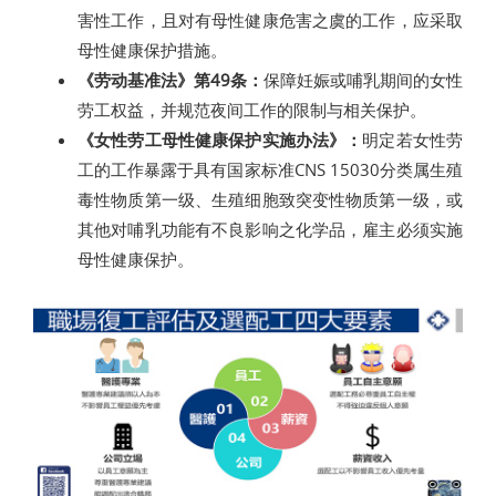
害性工作，且对有母性健康危害之虞的工作，应采取
母性健康保护措施。
《劳动基准法》第49条：
保障妊娠或哺乳期间的女性
劳工权益，并规范夜间工作的限制与相关保护。
《女性劳工母性健康保护实施办法》：
明定若女性劳
工的工作暴露于具有国家标准CNS 15030分类属生殖
毒性物质第一级、生殖细胞致突变性物质第一级，或
其他对哺乳功能有不良影响之化学品，雇主必须实施
母性健康保护。