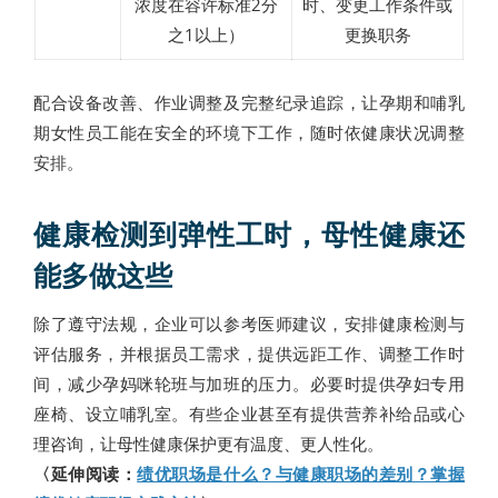
浓度在容许标准2分
时、变更工作条件或
之1以上）
更换职务
配合设备改善、作业调整及完整纪录追踪，让孕期和哺乳
期女性员工能在安全的环境下工作，随时依健康状况调整
安排。
健康检测到弹性工时，母性健康还
能多做这些
除了遵守法规，企业可以参考医师建议，安排健康检测与
评估服务，并根据员工需求，提供远距工作、调整工作时
间，减少孕妈咪轮班与加班的压力。必要时提供孕妇专用
座椅、设立哺乳室。有些企业甚至有提供营养补给品或心
理咨询，让母性健康保护更有温度、更人性化。
〈延伸阅读：
绩优职场是什么？与健康职场的差别？掌握