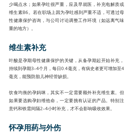
少喝点水；如果孕吐很严重，应及早就医，补充电解质或
维生素B6。若在职场上因为孕吐感到严重不适，可透过母
性健康保护咨询，与公司讨论调整工作环境（如远离气味
重的地方）。
维生素补充
叶酸是孕期母性健康保护的关键，从备孕期起开始补充，
持续到孕期3–4个月，每日0.4毫克，有病史者更可增加至4
毫克，能预防胎儿神经管缺损。
饮食均衡的孕妈咪，其实不一定需要额外补充维生素。但
如果要选购孕妇维他命，一定要挑有认证的产品。特别注
意钙和铁需间隔2–4小时补充，才不会影响吸收效果。
怀孕用药与外伤