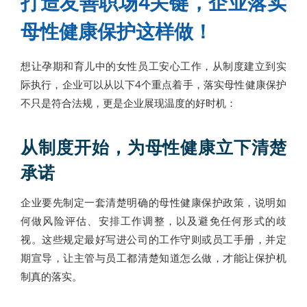
打造友善职场4关键，企业落实
母性健康保护这样做！
想让孕期和育儿中的女性员工安心工作，从制度建立到实
际执行，企业可以从以下4个重点着手，落实母性健康保护
不只是符合法规，更是企业展现温度的好时机：
从制度开始，为母性健康立下清楚
承诺
企业要先制定一套清楚明确的母性健康保护政策，说明如
何做风险评估、安排工作调整，以及避免任何形式的歧
视。这些规定最好写进公司的工作守则或员工手册，并定
期宣导，让主管与员工都清楚知道怎么做，才能让保护机
制真的落实。