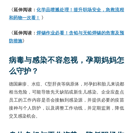
〈延伸阅读：
化学品喷溅处理！提升职场安全，急救流程
和药物一次看！
〉
〈延伸阅读：
焊锡作业必看！含铅与无铅焊锡的危害及预
防措施
〉
病毒与感染不容忽视，孕期妈妈怎
么守护？
德国麻疹、水痘、C型肝炎等病原体，对孕妇和胎儿来说都
相当危险，可能导致先天缺陷或新生儿感染。企业应盘点
员工的工作内容是否会接触到感染源，并提供必要的疫苗
接种与个人防护，以及调整工作动线，并定期监测，降低
交叉感染机会。