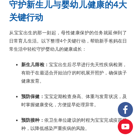
守护新生儿与婴幼儿健康的4大
关键行动
从宝宝出生的那一刻起，母性健康保护的任务就延伸到了
日常育儿生活。以下整理4个关键行动，帮助新手爸妈在日
常生活中轻松守护婴幼儿的健康成长：
新生儿筛检：
宝宝出生后尽早进行先天性疾病检测，
有助于在最适合开始治疗的时机展开照护，确保孩子
健康发育。
预防保健：
宝宝定期检查身高、体重与发育状况，及
时掌握健康变化，方便提早处理异常。
预防接种：
依卫生单位建议的时程为宝宝完成疫苗接
种，以降低感染严重疾病的风险。