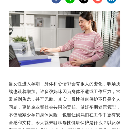
当女性进入孕期，身体和心情都会有很大的变化，职场挑
战也跟着增加。许多孕妈咪因为身体不适或工作压力，常
常感到焦虑，甚至无助。其实，母性健康保护不只是个人
问题，更是企业和社会共同的责任。做好孕期健康管理，
不仅能减少孕妇身体风险，也能让妈妈们在工作中更有安
全感和支持。今天就来聊聊母性健康保护是什么？以及孕