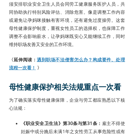
须安排职业安全卫生人员会同劳工健康服务医护人员，共
同协助执行特别风险评估、消除危害。像是调整工作内容
或避免让孕妈咪接触有害环境，还有避免过度操劳。这套
母性健康保护制度，重视女性员工的选择权，也保障工作
调整不会影响薪水，让孕妈咪既安心又能继续工作，同时
维持职场友善又安全的工作环境。
〈延伸阅读：
遇到职场不法侵害怎么办？构成要件、处理
流程一次看！
〉
母性健康保护相关法规重点一次看
为了确实落实母性健康保障，企业与劳工都应熟悉以下核
心法规：
《职业安全卫生法》第30条与第31条：
雇主不得使
妊娠中或分娩后未满1年之女性劳工从事危险性或有