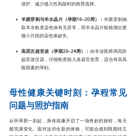
保护、减少侵入性风险时的推荐选择。
羊膜穿刺与羊水晶片（孕期16–20周）：
羊膜穿刺抽
取羊水检查染色体有无异常，而羊水晶片能检测出更
微小片段的染色体缺失。
高层次超音波（孕期20–24周）：
由专业医师用高阶
超音波仪器，仔细检查胎儿各器官发育，适合有高风
险因素的孕妇。
母性健康关键时刻：孕程常见
问题与照护指南
从怀孕那一刻起，身体就像开启了一场奇妙的旅程，每天
都充满变化。面对这些全新的体验，可能会感到既期待又