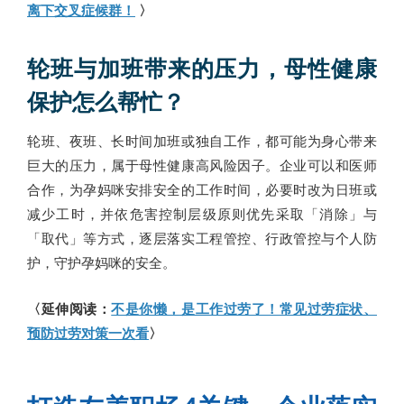
离下交叉症候群！
〉
轮班与加班带来的压力，母性健康
保护怎么帮忙？
轮班、夜班、长时间加班或独自工作，都可能为身心带来
巨大的压力，属于母性健康高风险因子。企业可以和医师
合作，为孕妈咪安排安全的工作时间，必要时改为日班或
减少工时，并依危害控制层级原则优先采取「消除」与
「取代」等方式，逐层落实工程管控、行政管控与个人防
护，守护孕妈咪的安全。
〈延伸阅读：
不是你懒，是工作过劳了！常见过劳症状、
预防过劳对策一次看
〉