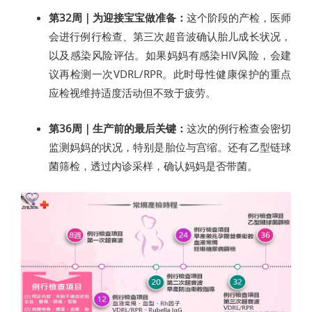
第32周｜为迎接宝宝做准备：
这个阶段的产检，医师
会进行例行检查、第三次超音波确认胎儿成长状况，
以及感染风险评估。如果妈妈有感染HIV风险，会建
议再检测一次VDRL/RPR。此时母性健康保护的重点
应检视维持适度活动但不致于疲劳。
第36周｜生产前的最后关键：
这次的例行检查会密切
监测妈妈的状况，特别是胎位与宫缩。还有乙型链球
菌筛检，透过内诊采样，确认妈妈是否带菌。