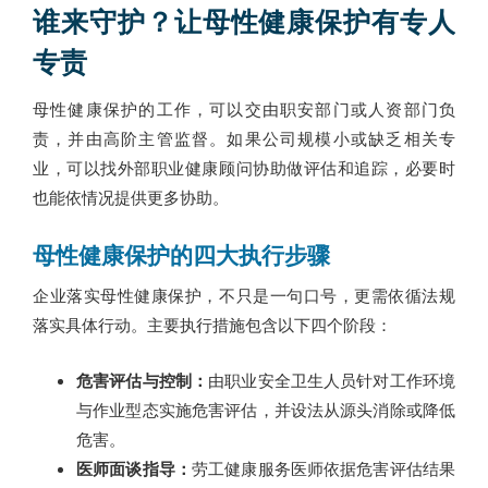
谁来守护？让母性健康保护有专人
专责
母性健康保护的工作，可以交由职安部门或人资部门负
责，并由高阶主管监督。如果公司规模小或缺乏相关专
业，可以找外部职业健康顾问协助做评估和追踪，必要时
也能依情况提供更多协助。
母性健康保护的四大执行步骤
企业落实母性健康保护，不只是一句口号，更需依循法规
落实具体行动。主要执行措施包含以下四个阶段：
危害评估与控制：
由职业安全卫生人员针对工作环境
与作业型态实施危害评估，并设法从源头消除或降低
危害。
医师面谈指导：
劳工健康服务医师依据危害评估结果