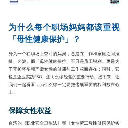
为什么每个职场妈妈都该重视
「母性健康保护」？
身为一个在职场上奋斗的妈妈，总是在工作和家庭之间拉
扯、奔波。而「母性健康保护」不只是员工福利，更是为
了守护怀孕和产后女性的健康与工作权而存在；同时，它
也是企业实践ESG、迈向永续经营的重要行动。接下来，让
我们一起看看，为什么妳一定要把这项重要的权利放在心
上：
保障女性权益
台湾的《职业安全卫生法》和《女性劳工母性健康保护实