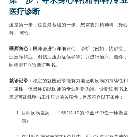
医疗诊断
这是第一步，也是最基础的一步。您需要到精神科（身心
科） 就诊。
医师角色：
医师会进行详细评估、诊断（例如：忧郁症、
适应障碍症、创伤后压力症候群等）并进行治疗。最终，
医师需开立诊断证明书。
就诊记录：
稳定的就医记录能有力地证明疾病的持续性和
严重性，但最终仍以医师的专业判断为准。诊断证明书上
应尽可能载明与工作压力的关联性，且应符合以下条件：
目标疾病发病。 （即ICD-10的F2至F9中任一诊断发
病）
在目标疾病发病前约6个月内，可认定有业务造成的