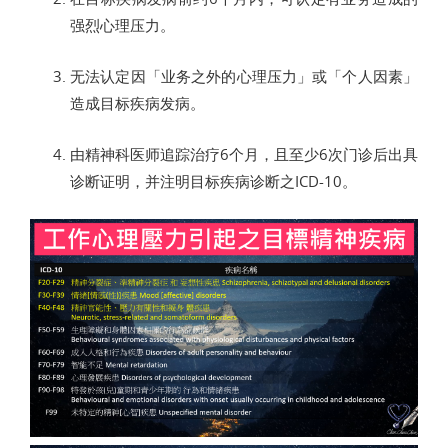
强烈心理压力。
无法认定因「业务之外的心理压力」或「个人因素」
造成目标疾病发病。
由精神科医师追踪治疗6个月，且至少6次门诊后出具
诊断证明，并注明目标疾病诊断之ICD-10。