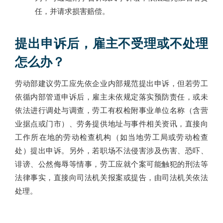
任，并请求损害赔偿。
提出申诉后，雇主不受理或不处理
怎么办？
劳动部建议劳工应先依企业内部规范提出申诉，但若劳工
依循内部管道申诉后，雇主未依规定落实预防责任，或未
依法进行调处与调查，劳工有权检附事业单位名称（含营
业据点或门市）、劳务提供地址与事件相关资讯，直接向
工作所在地的劳动检查机构（如当地劳工局或劳动检查
处）提出申诉。另外，若职场不法侵害涉及伤害、恐吓、
诽谤、公然侮辱等情事，劳工应就个案可能触犯的刑法等
法律事实，直接向司法机关报案或提告，由司法机关依法
处理。