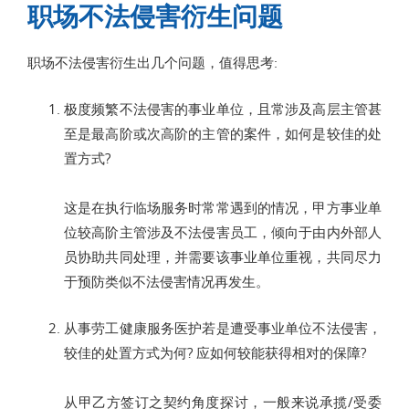
职场不法侵害衍生问题
职场不法侵害衍生出几个问题，值得思考:
极度频繁不法侵害的事业单位，且常涉及高层主管甚
至是最高阶或次高阶的主管的案件，如何是较佳的处
置方式?
这是在执行临场服务时常常遇到的情况，甲方事业单
位较高阶主管涉及不法侵害员工，倾向于由内外部人
员协助共同处理，并需要该事业单位重视，共同尽力
于预防类似不法侵害情况再发生。
从事劳工健康服务医护若是遭受事业单位不法侵害，
较佳的处置方式为何? 应如何较能获得相对的保障?
从甲乙方签订之契约角度探讨，一般来说承揽/受委