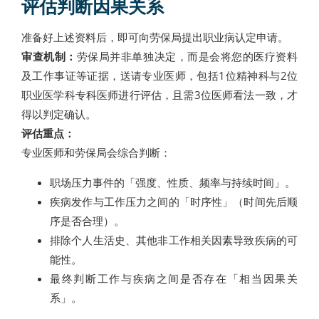
评估判断因果关系
准备好上述资料后，即可向劳保局提出职业病认定申请。
审查机制：
劳保局并非单独决定，而是会将您的医疗资料
及工作事证等证据，送请专业医师，包括1位精神科与2位
职业医学科专科医师进行评估，且需3位医师看法一致，才
得以判定确认。
评估重点：
专业医师和劳保局会综合判断：
职场压力事件的「强度、性质、频率与持续时间」。
疾病发作与工作压力之间的「时序性」（时间先后顺
序是否合理）。
排除个人生活史、其他非工作相关因素导致疾病的可
能性。
最终判断工作与疾病之间是否存在「相当因果关
系」。