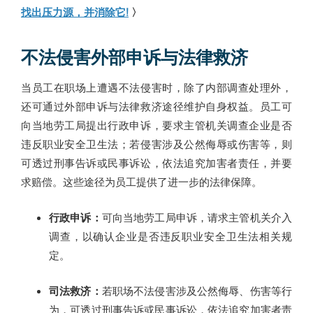
找出压力源，并消除它!
〉
不法侵害外部申诉与法律救济
当员工在职场上遭遇不法侵害时，除了内部调查处理外，
还可通过外部申诉与法律救济途径维护自身权益。员工可
向当地劳工局提出行政申诉，要求主管机关调查企业是否
违反职业安全卫生法；若侵害涉及公然侮辱或伤害等，则
可透过刑事告诉或民事诉讼，依法追究加害者责任，并要
求赔偿。这些途径为员工提供了进一步的法律保障。
行政申诉：
可向当地劳工局申诉，请求主管机关介入
调查，以确认企业是否违反职业安全卫生法相关规
定。
司法救济：
若职场不法侵害涉及公然侮辱、伤害等行
为，可透过刑事告诉或民事诉讼，依法追究加害者责