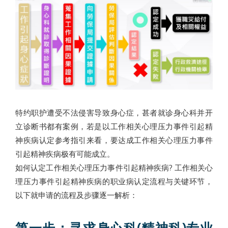
特约职护遭受不法侵害导致身心症，甚者就诊身心科并开
立诊断书都有案例，若是以工作相关心理压力事件引起精
神疾病认定参考指引来看，要达成工作相关心理压力事件
引起精神疾病极有可能成立。
如何认定工作相关心理压力事件引起精神疾病? 工作相关心
理压力事件引起精神疾病的职业病认定流程与关键环节，
以下就申请的流程及步骤逐一解析：
第一步：寻求身心科(精神科)专业