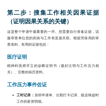
第二步：搜集工作相关因果证据
（证明因果关系的关键）
这是整个申请中最重要的一环。您需要自行准备证据，说
服审查单位您的疾病与工作有直接关联。根据劳保局的审
查准则，有用的证据包括：
医疗证明
精神科医师开立的诊断证明书（最好注明与工作压力相
关）、完整的病历资料。
工作压力事件佐证
工时记录：
加班申请单、出勤打卡记录、能反映超时
工作的薪资明细。