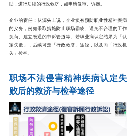
助，进行后续的行政救济，如申请复审、诉愿。
企业的责任：从源头上说，企业负有预防职业性精神疾病
的义务，例如采取措施防止职场霸凌、避免不合理的工作
负荷、建立畅通的申诉管道等。若职业病认定结果为「认
定失败」，后续可走「行政救济」途径，以及向「行政机
关」检举。
职场不法侵害精神疾病认定失
败后的救济与检举途径