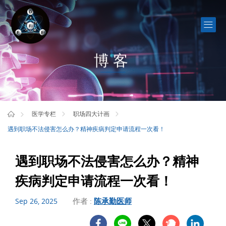
博客
医学专栏
职场四大计画
遇到职场不法侵害怎么办？精神疾病判定申请流程一次看！
遇到职场不法侵害怎么办？精神
疾病判定申请流程一次看！
作者 :
陈承勤医师
Sep 26, 2025