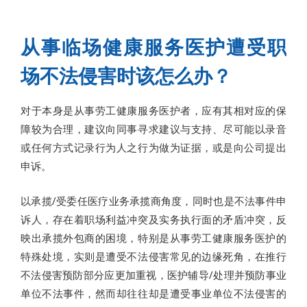
从事临场健康服务医护遭受职
场不法侵害时该怎么办？
对于本身是从事劳工健康服务医护者，应有其相对应的保
障较为合理，建议向同事寻求建议与支持、尽可能以录音
或任何方式记录行为人之行为做为证据，或是向公司提出
申诉。
以承揽/受委任医疗业务承揽商角度，同时也是不法事件申
诉人，存在着职场利益冲突及实务执行面的矛盾冲突，反
映出承揽外包商的困境，特别是从事劳工健康服务医护的
特殊处境，实则是遭受不法侵害常见的边缘死角，在推行
不法侵害预防部分应更加重视，医护辅导/处理并预防事业
单位不法事件，然而却往往却是遭受事业单位不法侵害的