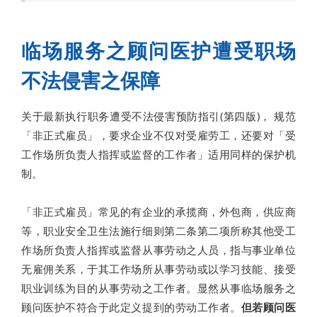
临场服务之顾问医护遭受职场
不法侵害之保障
关于最新执行职务遭受不法侵害预防指引(第四版)， 规范
「非正式雇员」，要求企业不仅对受雇劳工，还要对「受
工作场所负责人指挥或监督的工作者」适用同样的保护机
制。
「非正式雇员」常见的有企业的承揽商，外包商，供应商
等，职业安全卫生法施行细则第二条第二项所称其他受工
作场所负责人指挥或监督从事劳动之人员，指与事业单位
无雇佣关系，于其工作场所从事劳动或以学习技能、接受
职业训练为目的从事劳动之工作者。显然从事临场服务之
顾问医护不符合于此定义提到的劳动工作者。
但若顾问医