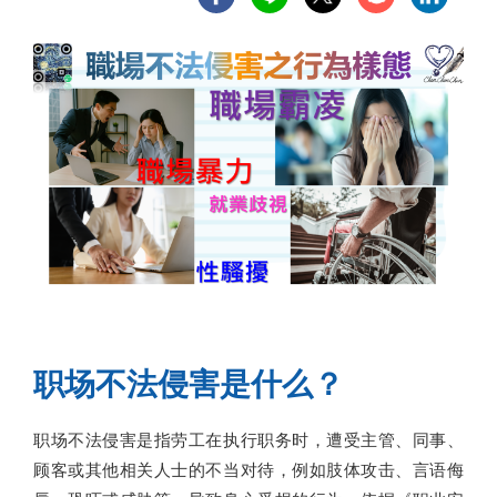
职场不法侵害是什么？
职场不法侵害是指劳工在执行职务时，遭受主管、同事、
顾客或其他相关人士的不当对待，例如肢体攻击、言语侮