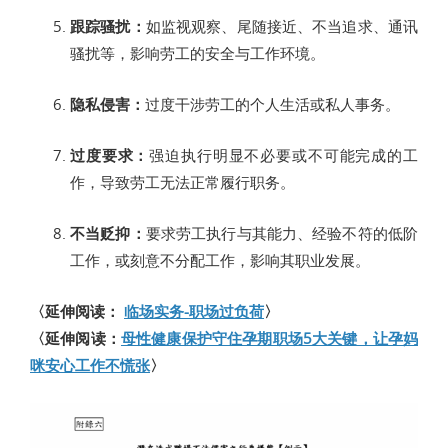
跟踪骚扰：
如监视观察、尾随接近、不当追求、通讯
骚扰等，影响劳工的安全与工作环境。
隐私侵害：
过度干涉劳工的个人生活或私人事务。
过度要求：
强迫执行明显不必要或不可能完成的工
作，导致劳工无法正常履行职务。
不当贬抑：
要求劳工执行与其能力、经验不符的低阶
工作，或刻意不分配工作，影响其职业发展。
〈延伸阅读：
临场实务-职场过负荷
〉
〈延伸阅读：
母性健康保护守住孕期职场5大关键，让孕妈
咪安心工作不慌张
〉