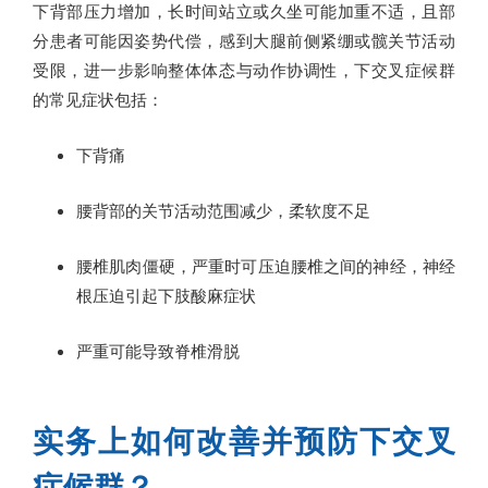
下背部压力增加，长时间站立或久坐可能加重不适，且部
分患者可能因姿势代偿，感到大腿前侧紧绷或髋关节活动
受限，进一步影响整体体态与动作协调性，下交叉症候群
的常见症状包括：
下背痛
腰背部的关节活动范围减少，柔软度不足
腰椎肌肉僵硬，严重时可压迫腰椎之间的神经，神经
根压迫引起下肢酸麻症状
严重可能导致脊椎滑脱
实务上如何改善并预防下交叉
症候群？