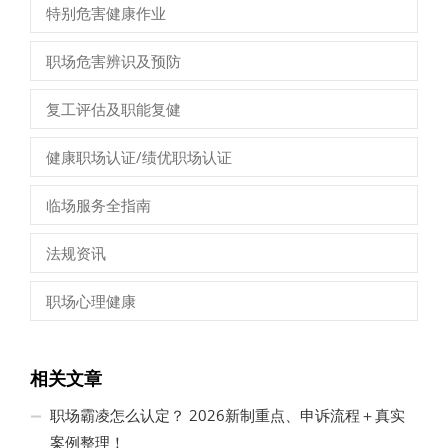
特别危害健康作业
职场危害辨识及预防
复工评估及职能复健
健康职场认证/绩优职场认证
临场服务全指南
法规资讯
职场心理健康
相关文章
职场霸凌怎么认定？ 2026新制重点、申诉流程＋真实
案例整理！