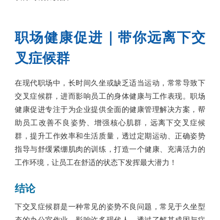
职场健康促进｜带你远离下交
叉症候群
在现代职场中，长时间久坐或缺乏适当运动，常常导致下
交叉症候群，进而影响员工的身体健康与工作表现。职场
健康促进专注于为企业提供全面的健康管理解决方案，帮
助员工改善不良姿势、增强核心肌群，远离下交叉症候
群，提升工作效率和生活质量，透过定期运动、正确姿势
指导与舒缓紧绷肌肉的训练，打造一个健康、充满活力的
工作环境，让员工在舒适的状态下发挥最大潜力！
结论
下交叉症候群是一种常见的姿势不良问题，常见于久坐型
态的办公室作业，影响许多现代人。透过了解其成因与症