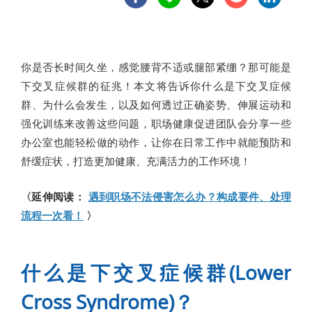
你是否长时间久坐，感觉腰背不适或腿部紧绷？那可能是
下交叉症候群的征兆！本文将告诉你什么是下交叉症候
群、为什么会发生，以及如何透过正确姿势、伸展运动和
强化训练来改善这些问题，职场健康促进团队会分享一些
办公室也能轻松做的动作，让你在日常工作中就能预防和
舒缓症状，打造更加健康、充满活力的工作环境！
〈延伸阅读：
遇到职场不法侵害怎么办？构成要件、处理
流程一次看！
〉
什么是下交叉症候群(Lower
Cross Syndrome)？