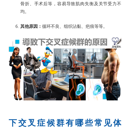
骨折、手术后等，容易导致肌肉失衡及关节受力不
均。
其他原因：
循环不良、组织沾黏、疤痕等等。
下交叉症候群有哪些常见体