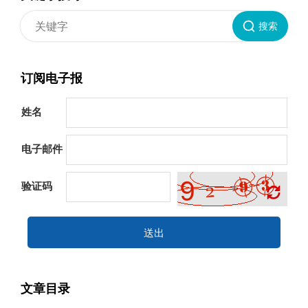
搜索
订阅电子报
姓名
电子邮件
验证码
送出
文章目录