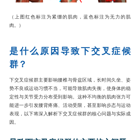
（上图红色标注为紧绷的肌肉，蓝色标注为无力的肌
肉。）
是什么原因导致下交叉症候
群？
下交叉症候群主要影响腰椎与骨盆区域，长时间久坐、姿
势不良或运动习惯不当，可能导致肌肉失衡，使身体的稳
定性与关节受力分布受到影响。这种不均衡的肌肉张力可
能进一步引发腰背疼痛、活动受限，甚至影响步态与运动
表现，以下将深入解析下交叉症候群的核心问题与实际成
因。