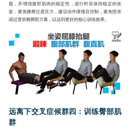
题，并增强腹部肌肉的稳定性，进行时应保持稳定的坐
姿，避免腰椎过度压力，建议动作缓慢且控制，避免慌张
或过度依赖脚部力量，以达到更好的核心训练效果。
远离下交叉症候群四：训练臀部肌
群