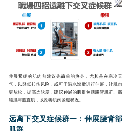
伸展紧绷的肌肉前建议先简单的热身，尤其是在寒冷天
气，以降低拉伤风险，或可于温水澡后进行伸展，让肌肉
更放松，提高柔软度，建议伸展的肌群包括腰背肌群、髂
腰肌与股直肌，以改善肌肉紧绷状况。
远离下交叉症候群一：伸展腰背部
肌群