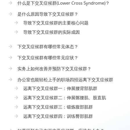
什么是下交叉症候群(Lower Cross Syndrome)？
是什么原因导致下交叉症候群？
导致下交叉症候群的主要核心问题
导致下交叉症候群的实际成因
下交叉症候群有哪些常见体态？
下交叉症候群有哪些常见症状？
实务上如何改善并预防下交叉症候群？
办公室也能轻松上手的职场四招远离下交叉症候群
远离下交叉症候群一：伸展腰背部肌群
远离下交叉症候群二：伸展髂腰肌、股直肌
远离下交叉症候群三：锻炼腹部肌群
远离下交叉症候群四：训练臀部肌群