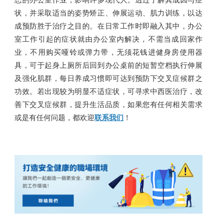
状，并采取适当的姿势矫正、伸展运动、肌力训练，以达
成预防胜于治疗之目的。在日常工作时即融入其中，办公
室工作引起的症状就由办公室内解决，不需当成回家作
业，不用购买哑铃或弹力带，无须花钱进健身房使用器
具，可于起身上厕所后回到办公桌前的短暂空档执行伸展
及强化肌群，每日养成习惯即可达到预防下交叉症候群之
功效。若出现较为明显不适症状，可寻求中西医治疗，改
善下交叉症候群，提升生活品质，如果您有任何相关需求
或是有任何问题，都欢迎
联系我们
！