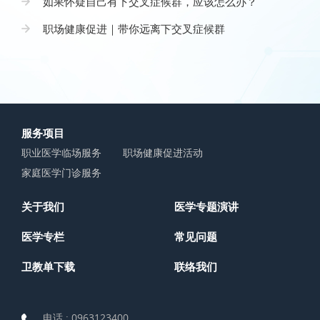
如果怀疑自己有下交叉症候群，应该怎么办？
职场健康促进｜带你远离下交叉症候群
服务项目
职业医学临场服务
职场健康促进活动
家庭医学门诊服务
关于我们
医学专题演讲
医学专栏
常见问题
卫教单下载
联络我们
电话 :
0963123400