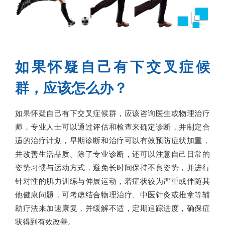
如果怀疑自己有下交叉症候
群，应该怎么办？
如果怀疑自己有下交叉症候群，应该咨询医生或物理治疗
师，专业人士可以通过评估和检查来确定诊断，并制定合
适的治疗计划，早期诊断和治疗可以有效预防症状加重，
并改善生活品质。除了专业诊断，还可以注意自己日常的
姿势习惯与运动方式，避免长时间保持不良姿势，并进行
针对性的肌力训练与伸展运动，若症状较为严重或伴随其
他健康问题，可考虑结合物理治疗、中医针灸或推拿等辅
助疗法来加速康复，并缓解不适，定期追踪进度，确保症
状得到有效改善。