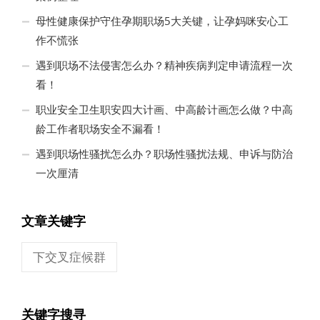
母性健康保护守住孕期职场5大关键，让孕妈咪安心工
作不慌张
遇到职场不法侵害怎么办？精神疾病判定申请流程一次
看！
职业安全卫生职安四大计画、中高龄计画怎么做？中高
龄工作者职场安全不漏看！
遇到职场性骚扰怎么办？职场性骚扰法规、申诉与防治
一次厘清
文章关键字
下交叉症候群
关键字搜寻