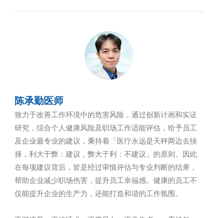
陈承勤医师
致力于改善工作环境中的危害风险，通过创新计画和实证
研究，综合个人健康风险及职场工作适能评估，给予员工
及企业最专业的建议，秉持着「医疗永远是天秤两边去抉
择，利大于弊：建议，弊大于利：不建议」的原则。因此
在每项建议背后，皆是经过审慎评估与专业判断的结果，
帮助企业减少职场伤害，提升员工幸福感。健康的员工不
仅能提升企业的生产力，还能打造和谐的工作氛围。