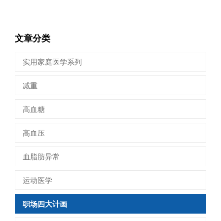
文章分类
实用家庭医学系列
减重
高血糖
高血压
血脂肪异常
运动医学
职场四大计画