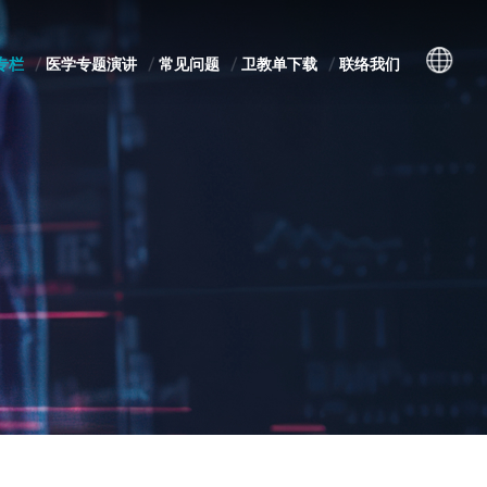
专栏
医学专题演讲
常见问题
卫教单下载
联络我们