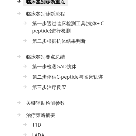
临床鉴别诊断重点
临床鉴别诊断流程
第一步透过临床检测工具(抗体+ C-
peptide)进行检测
第二步根据抗体结果判断
临床鉴别要点总结
第一步检测GAD抗体
第二步评估C-peptide与临床轨迹
第三步治疗反应
关键辅助检测参数
治疗策略摘要
T1D
LADA