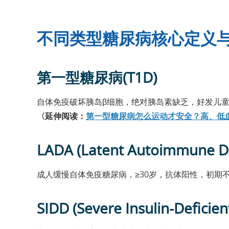
不同类型糖尿病核心定义
第一型糖尿病(T1D)
自体免疫破坏胰岛β细胞，绝对胰岛素缺乏，好发儿童
〈延伸阅读：
第一型糖尿病怎么运动才安全？高、低
LADA (Latent Autoimmune Dia
成人缓慢自体免疫糖尿病，≥30岁，抗体阳性，初期
SIDD (Severe Insulin-Deficien