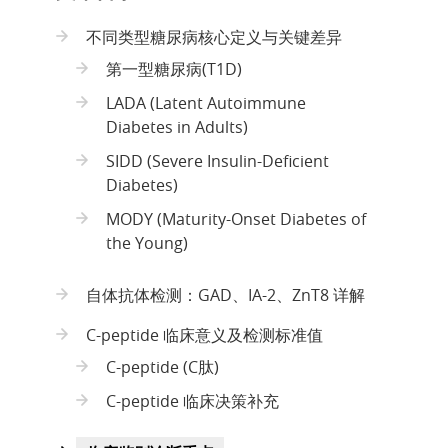
不同类型糖尿病核心定义与关键差异
第一型糖尿病(T1D)
LADA (Latent Autoimmune
Diabetes in Adults)
SIDD (Severe Insulin-Deficient
Diabetes)
MODY (Maturity-Onset Diabetes of
the Young)
自体抗体检测：GAD、IA-2、ZnT8 详解
C-peptide 临床意义及检测标准值
C-peptide (C肽)
C-peptide 临床决策补充