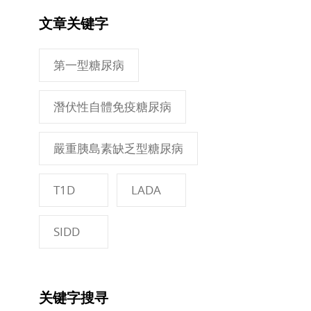
文章关键字
第一型糖尿病
潛伏性自體免疫糖尿病
嚴重胰島素缺乏型糖尿病
T1D
LADA
SIDD
关键字搜寻