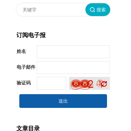
搜索
订阅电子报
姓名
电子邮件
验证码
送出
文章目录