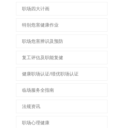
职场四大计画
特别危害健康作业
职场危害辨识及预防
复工评估及职能复健
健康职场认证/绩优职场认证
临场服务全指南
法规资讯
职场心理健康