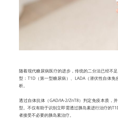
随着现代糖尿病医疗的进步，传统的二分法已经不足
型：T1D（第一型糖尿病）、LADA（潜伏性自体
析。
透过自体抗体（GAD/IA-2/ZnT8）判定免疫本质，
型。不仅有助于识别立即需透过胰岛素进行治疗的T1D及
者接受不必要的胰岛素治疗。