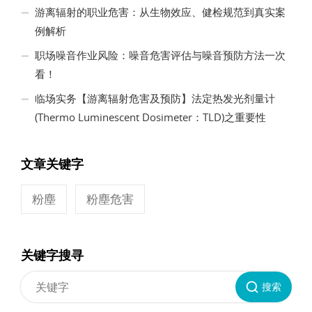
游离辐射的职业危害：从生物效应、健检规范到真实案
例解析
职场噪音作业风险：噪音危害评估与噪音预防方法一次
看！
临场实务【游离辐射危害及预防】法定热发光剂量计
(Thermo Luminescent Dosimeter：TLD)之重要性
文章关键字
粉塵
粉塵危害
关键字搜寻
搜索