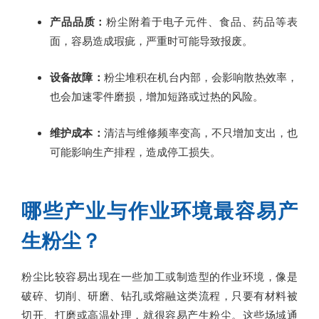
产品品质：
粉尘附着于电子元件、食品、药品等表
面，容易造成瑕疵，严重时可能导致报废。
设备故障：
粉尘堆积在机台内部，会影响散热效率，
也会加速零件磨损，增加短路或过热的风险。
维护成本：
清洁与维修频率变高，不只增加支出，也
可能影响生产排程，造成停工损失。
哪些产业与作业环境最容易产
生粉尘？
粉尘比较容易出现在一些加工或制造型的作业环境，像是
破碎、切削、研磨、钻孔或熔融这类流程，只要有材料被
切开、打磨或高温处理，就很容易产生粉尘。这些场域通