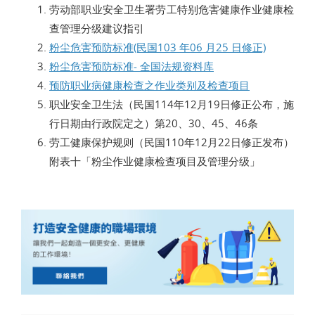
劳动部职业安全卫生署劳工特别危害健康作业健康检
查管理分级建议指引
粉尘危害预防标准(民国103 年06 月25 日修正)
粉尘危害预防标准- 全国法规资料库
预防职业病健康检查之作业类别及检查项目
职业安全卫生法（民国114年12月19日修正公布，施
行日期由行政院定之）第20、30、45、46条
劳工健康保护规则（民国110年12月22日修正发布）
附表十「粉尘作业健康检查项目及管理分级」