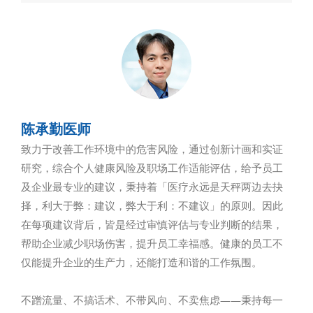
陈承勤医师
致力于改善工作环境中的危害风险，通过创新计画和实证
研究，综合个人健康风险及职场工作适能评估，给予员工
及企业最专业的建议，秉持着「医疗永远是天秤两边去抉
择，利大于弊：建议，弊大于利：不建议」的原则。因此
在每项建议背后，皆是经过审慎评估与专业判断的结果，
帮助企业减少职场伤害，提升员工幸福感。健康的员工不
仅能提升企业的生产力，还能打造和谐的工作氛围。
不蹭流量、不搞话术、不带风向、不卖焦虑——秉持每一