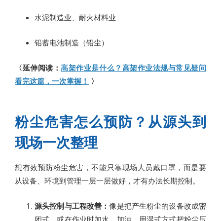
水泥制造业、耐火材料业
铅蓄电池制造（铅尘）
〈延伸阅读：
高架作业是什么？高架作业法规与常见疑问
看完这篇，一次掌握！
〉
粉尘危害怎么预防？从源头到
现场一次整理
想有效预防粉尘危害，不能只靠现场人员戴口罩，而是要
从设备、环境到管理一层一层做好，才有办法长期控制。
源头控制与工程改善：
像是把产生粉尘的设备改成密
闭式，或在作业时加水、加油，用湿式方式把粉尘压