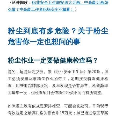
〈延伸阅读：
职业安全卫生职安四大计画、中高龄计画怎
么做？中高龄工作者职场安全不漏看！
〉
粉尘到底有多危险？关于粉尘
危害你一定也想问的事
粉尘作业一定要做健康检查吗？
是的，这是法定义务。依《职业安全卫生法》第20条，雇
主必须安排从事粉尘作业的劳工，定期接受特殊健康检
查，用来追踪肺部状况，及早发现是否有异常。检查频率
为每年一次，但检查项目会依粉尘种类不同而有所调整。
如果雇主没有依规定安排检查，可能会被处罚。目前现行
有效规定之最高罚锾为新台币15万元；虽已通过修正草案