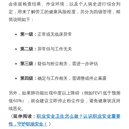
会依据检查结果、作业环境，以及个人病史进行综合判
定，用来了解劳工的健康风险程度，共分为四级管理，精
简说明如下：
第一级：
正常或无临床异常
第二级：
异常但与工作无关
第三级：
疑似与粉尘相关，需进一步评估
第四级：
确定与工作相关，需调整或停止暴露
另外，如果肺功能出现中度以上障碍（例如FEV1低于预测
值60%），就会建议立即停止粉尘作业，避免健康状况持
续恶化。
〈延伸阅读：
职业安全卫生怎么做？认识职业安全重要
性，守护职场安全！
〉