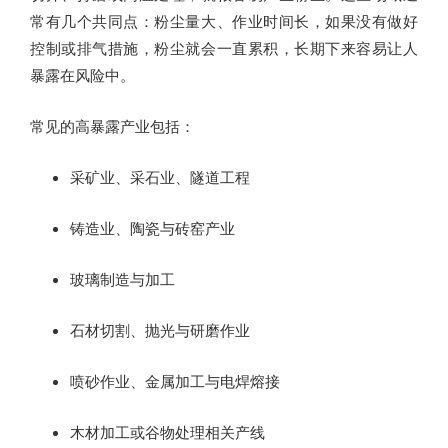
常有几个共同点：粉尘量大、作业时间长，如果没有做好
控制或排气措施，粉尘就会一直累积，长期下来容易让人
暴露在风险中。
常见的高暴露产业包括：
采矿业、采石业、隧道工程
铸造业、陶瓷与砖窑产业
玻璃制造与加工
石材切割、抛光与研磨作业
喷砂作业、金属加工与电焊熔接
木材加工或谷物处理相关产线