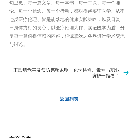
句卫教、每一篇文章、每一本书、每一堂课、每一个理
论、每一个信念、每一个行动，都对得起实证医学、从不
违反医疗伦理、皆是能落地的健康实践策略，以及日复一
日身体力行的良心，以医疗伦理为秤、实证医学为盾，分
享每一篇值得信赖的内容，也诚挚欢迎各界进行学术交流
与讨论。
正己烷危害及预防完整说明：化学特性、毒性与职业
防护一篇看！
返回列表