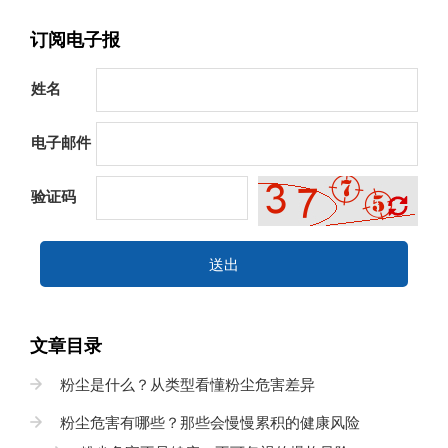
订阅电子报
姓名
电子邮件
验证码
送出
文章目录
粉尘是什么？从类型看懂粉尘危害差异
粉尘危害有哪些？那些会慢慢累积的健康风险