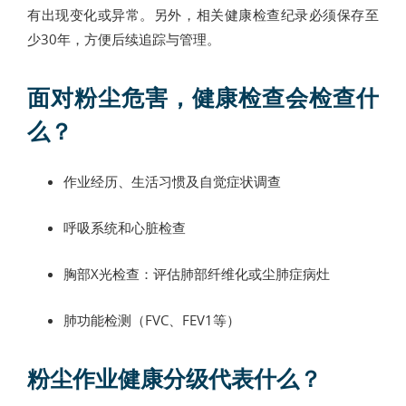
有出现变化或异常。另外，相关健康检查纪录必须保存至
少30年，方便后续追踪与管理。
面对粉尘危害，健康检查会检查什
么？
作业经历、生活习惯及自觉症状调查
呼吸系统和心脏检查
胸部X光检查：评估肺部纤维化或尘肺症病灶
肺功能检测（FVC、FEV1等）
粉尘作业健康分级代表什么？