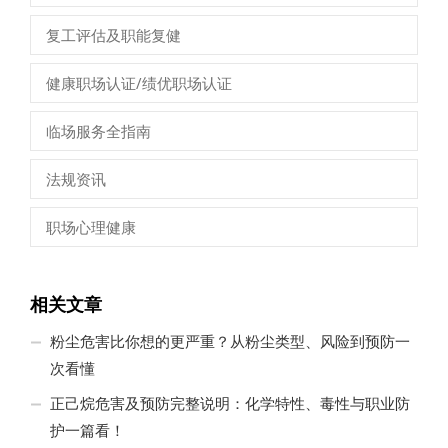
复工评估及职能复健
健康职场认证/绩优职场认证
临场服务全指南
法规资讯
职场心理健康
相关文章
粉尘危害比你想的更严重？从粉尘类型、风险到预防一
次看懂
正己烷危害及预防完整说明：化学特性、毒性与职业防
护一篇看！