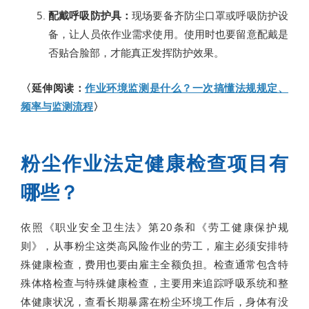
配戴呼吸防护具：
现场要备齐防尘口罩或呼吸防护设
备，让人员依作业需求使用。使用时也要留意配戴是
否贴合脸部，才能真正发挥防护效果。
〈延伸阅读：
作业环境监测是什么？一次搞懂法规规定、
频率与监测流程
〉
粉尘作业法定健康检查项目有
哪些？
依照《职业安全卫生法》第20条和《劳工健康保护规
则》，从事粉尘这类高风险作业的劳工，雇主必须安排特
殊健康检查，费用也要由雇主全额负担。检查通常包含特
殊体格检查与特殊健康检查，主要用来追踪呼吸系统和整
体健康状况，查看长期暴露在粉尘环境工作后，身体有没