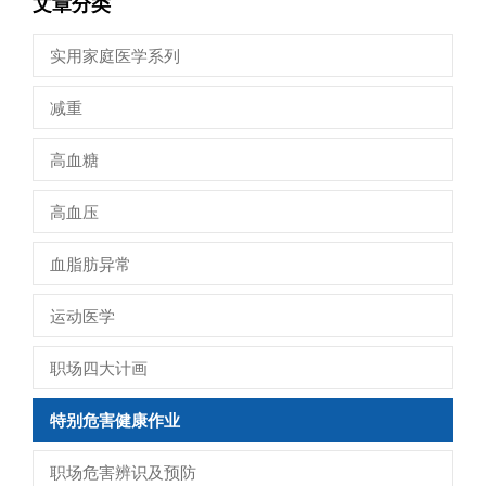
文章分类
实用家庭医学系列
减重
高血糖
高血压
血脂肪异常
运动医学
职场四大计画
特别危害健康作业
职场危害辨识及预防