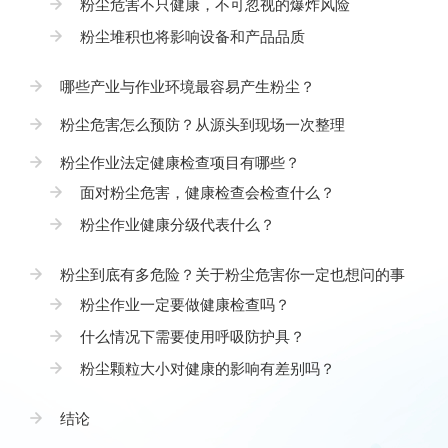
粉尘危害不只健康，不可忽视的爆炸风险
粉尘堆积也将影响设备和产品品质
哪些产业与作业环境最容易产生粉尘？
粉尘危害怎么预防？从源头到现场一次整理
粉尘作业法定健康检查项目有哪些？
面对粉尘危害，健康检查会检查什么？
粉尘作业健康分级代表什么？
粉尘到底有多危险？关于粉尘危害你一定也想问的事
粉尘作业一定要做健康检查吗？
什么情况下需要使用呼吸防护具？
粉尘颗粒大小对健康的影响有差别吗？
结论