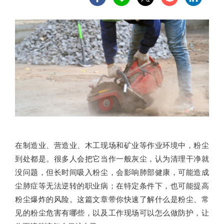
在制造业、营造业、木工现场和矿业等作业环境中，粉尘
到处都是。很多人会把它当作一般灰尘，认为清理干净就
没问题，但长时间吸入粉尘，会影响肺部健康，可能造成
尘肺症等无法逆转的职业病；在特定条件下，也可能提高
粉尘爆炸的风险。这篇文章带你快速了解什么是粉尘、常
见的粉尘危害有哪些，以及工作现场可以怎么做防护，让