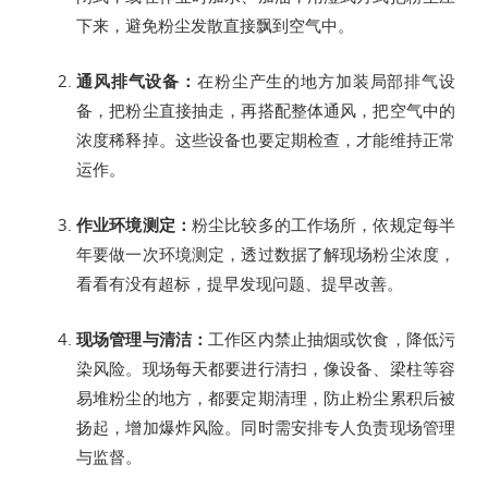
下来，避免粉尘发散直接飘到空气中。
通风排气设备：
在粉尘产生的地方加装局部排气设
备，把粉尘直接抽走，再搭配整体通风，把空气中的
浓度稀释掉。这些设备也要定期检查，才能维持正常
运作。
作业环境测定：
粉尘比较多的工作场所，依规定每半
年要做一次环境测定，透过数据了解现场粉尘浓度，
看看有没有超标，提早发现问题、提早改善。
现场管理与清洁：
工作区内禁止抽烟或饮食，降低污
染风险。现场每天都要进行清扫，像设备、梁柱等容
易堆粉尘的地方，都要定期清理，防止粉尘累积后被
扬起，增加爆炸风险。同时需安排专人负责现场管理
与监督。