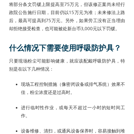
将部分条文罚锾上限提高至75万元，但该修正案尚未经行
政院公告施行日期，目前仍以15万元为准；未来修法上路
后，最高可提高到75万元。另外，如果劳工没有正当理由
却拒绝接受检查，也可能被处新台币3,000元以下罚锾。
什么情况下需要使用呼吸防护具？
只要现场粉尘可能影响健康，就应该配戴呼吸防护具，特
别是在以下几种情况：
现场工程控制措施（像密闭设备或排气系统）效果不
佳，粉尘浓度还是过高时。
进行临时性作业，或每天不超过一小时的短时间工
作。
设备维修、清扫，或通风设备保养时，容易接触到堆