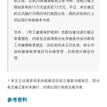
则上限。以第20条健康检查义务为例，违规罚锾上
限由原本的15万元提高至75万元。不过，本次修正
的正式施行日期仍待行政院公告，因此目前执行上
仍以现行有效版本为准。
另外，《劳工健康保护规则》也配合修法进行修正
草案预告，内容包含新增部分化学物质作业与夜间
工作健康检查规定，但目前尚未正式生效。粉尘作
业的健康检查项目与分级管理，仍依现行规定办
理。
＊本文之法规资讯系依据截至目前之最新法规状态，部分
条文修正案尚未施行，仍请以现行有效法规为准。
参考资料