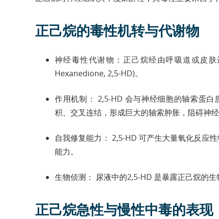
正己烷的毒性机转与代谢物
神经毒性代谢物：正己烷经由呼吸道或皮肤进入
Hexanedione, 2,5-HD)。
作用机制： 2,5-HD 会与神经细胞的轴索
积、交叉连结，形成巨大的轴索肿胀，阻碍神经
自我修复能力： 2,5-HD 可产生大量氧化反
能力。
生物侦测： 尿液中的2,5-HD 是暴露正己烷的
正己烷急性与慢性中毒的表现