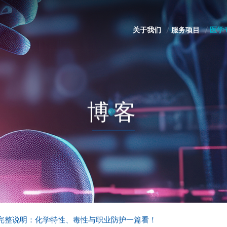
关于我们
服务项目
医学
博客
完整说明：化学特性、毒性与职业防护一篇看！