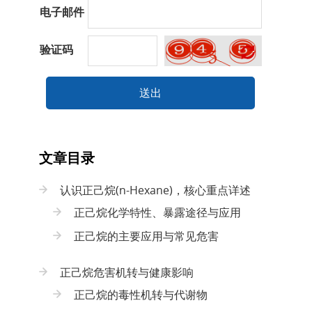
电子邮件
验证码
送出
文章目录
认识正己烷(n-Hexane)，核心重点详述
正己烷化学特性、暴露途径与应用
正己烷的主要应用与常见危害
正己烷危害机转与健康影响
正己烷的毒性机转与代谢物