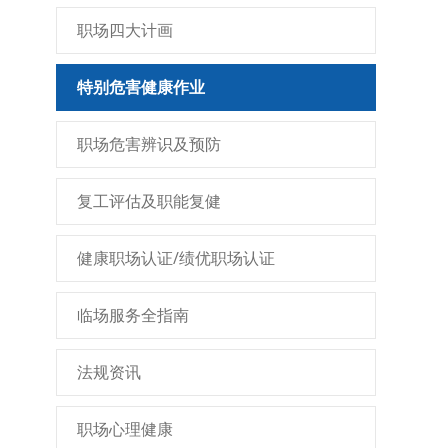
职场四大计画
特别危害健康作业
职场危害辨识及预防
复工评估及职能复健
健康职场认证/绩优职场认证
临场服务全指南
法规资讯
职场心理健康