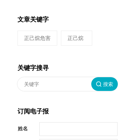
文章关键字
正己烷危害
正己烷
关键字搜寻
搜索
订阅电子报
姓名