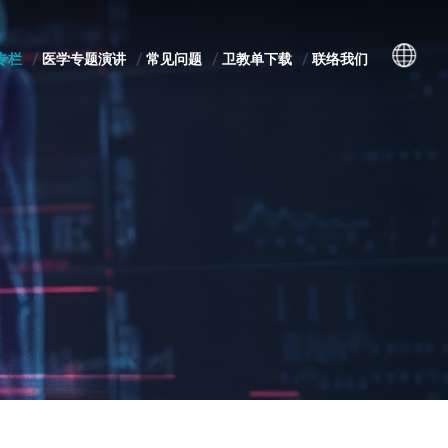
专栏
医学专题演讲
常见问题
卫教单下载
联络我们