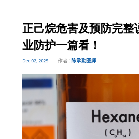
正己烷危害及预防完整
业防护一篇看！
作者 :
陈承勤医师
Dec 02, 2025