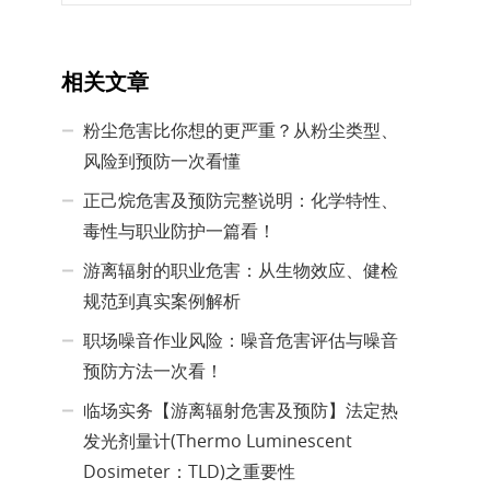
相关文章
粉尘危害比你想的更严重？从粉尘类型、
风险到预防一次看懂
正己烷危害及预防完整说明：化学特性、
毒性与职业防护一篇看！
游离辐射的职业危害：从生物效应、健检
规范到真实案例解析
职场噪音作业风险：噪音危害评估与噪音
预防方法一次看！
临场实务【游离辐射危害及预防】法定热
发光剂量计(Thermo Luminescent
Dosimeter：TLD)之重要性