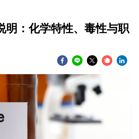
说明：化学特性、毒性与职