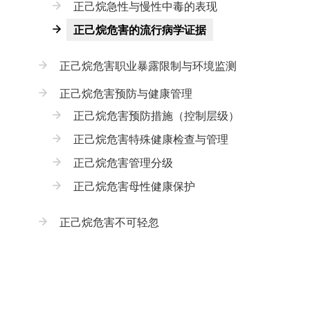
正己烷急性与慢性中毒的表现
正己烷危害的流行病学证据
正己烷危害职业暴露限制与环境监测
正己烷危害预防与健康管理
正己烷危害预防措施（控制层级）
正己烷危害特殊健康检查与管理
正己烷危害管理分级
正己烷危害母性健康保护
正己烷危害不可轻忽