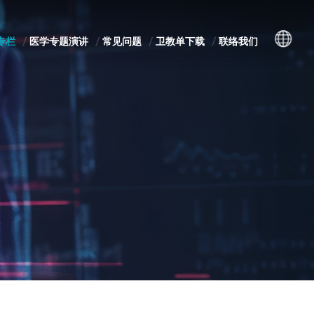
专栏
医学专题演讲
常见问题
卫教单下载
联络我们