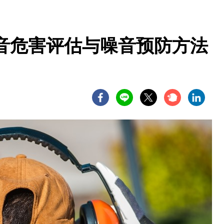
音危害评估与噪音预防方法