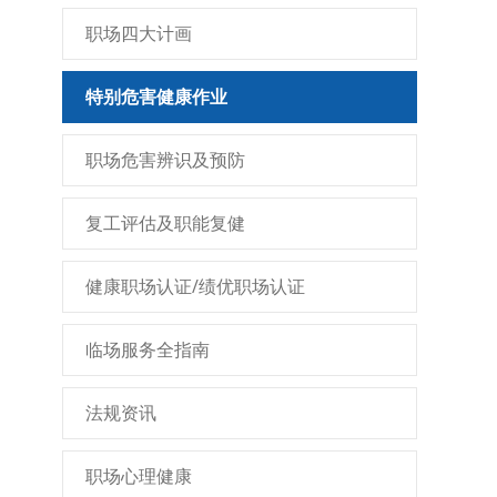
职场四大计画
特别危害健康作业
职场危害辨识及预防
复工评估及职能复健
健康职场认证/绩优职场认证
临场服务全指南
法规资讯
职场心理健康