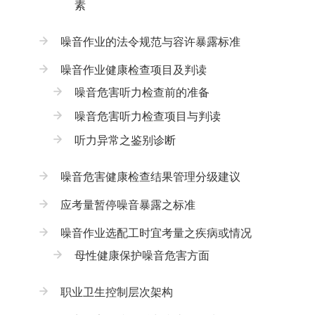
素
噪音作业的法令规范与容许暴露标准
噪音作业健康检查项目及判读
噪音危害听力检查前的准备
噪音危害听力检查项目与判读
听力异常之鉴别诊断
噪音危害健康检查结果管理分级建议
应考量暂停噪音暴露之标准
噪音作业选配工时宜考量之疾病或情况
母性健康保护噪音危害方面
职业卫生控制层次架构