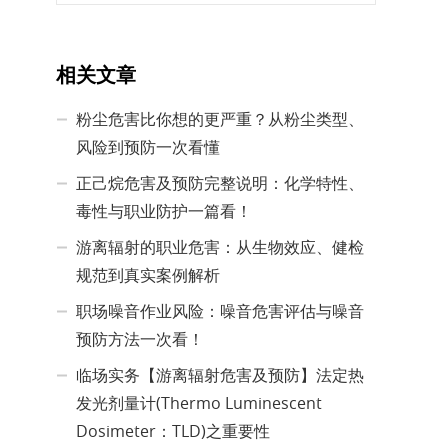
相关文章
粉尘危害比你想的更严重？从粉尘类型、
风险到预防一次看懂
正己烷危害及预防完整说明：化学特性、
毒性与职业防护一篇看！
游离辐射的职业危害：从生物效应、健检
规范到真实案例解析
职场噪音作业风险：噪音危害评估与噪音
预防方法一次看！
临场实务【游离辐射危害及预防】法定热
发光剂量计(Thermo Luminescent
Dosimeter：TLD)之重要性