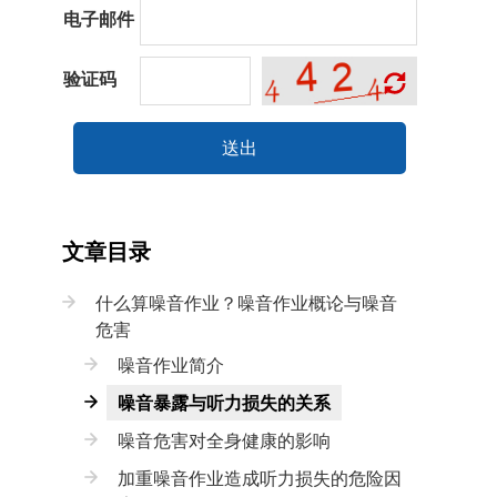
电子邮件
验证码
送出
文章目录
什么算噪音作业？噪音作业概论与噪音
危害
噪音作业简介
噪音暴露与听力损失的关系
噪音危害对全身健康的影响
加重噪音作业造成听力损失的危险因