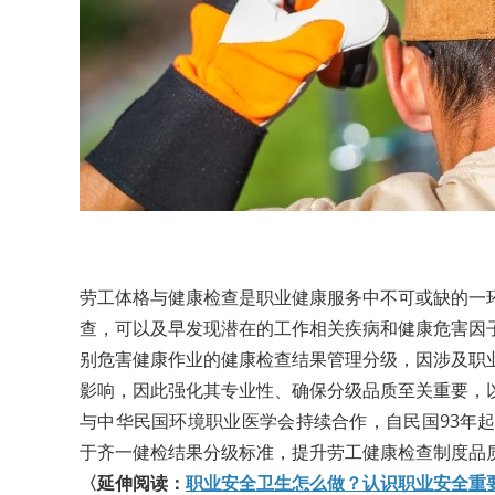
劳工体格与健康检查是职业健康服务中不可或缺的一
查，可以及早发现潜在的工作相关疾病和健康危害因
别危害健康作业的健康检查结果管理分级，因涉及职
影响，因此强化其专业性、确保分级品质至关重要，
与中华民国环境职业医学会持续合作，自民国93年
于齐一健检结果分级标准，提升劳工健康检查制度品
〈延伸阅读：
职业安全卫生怎么做？认识职业安全重