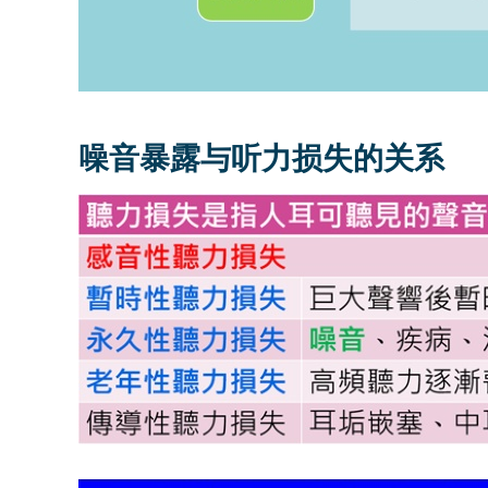
噪音暴露与听力损失的关系