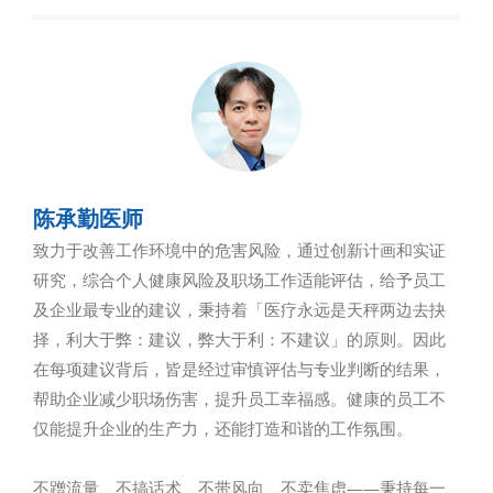
陈承勤医师
致力于改善工作环境中的危害风险，通过创新计画和实证
研究，综合个人健康风险及职场工作适能评估，给予员工
及企业最专业的建议，秉持着「医疗永远是天秤两边去抉
择，利大于弊：建议，弊大于利：不建议」的原则。因此
在每项建议背后，皆是经过审慎评估与专业判断的结果，
帮助企业减少职场伤害，提升员工幸福感。健康的员工不
仅能提升企业的生产力，还能打造和谐的工作氛围。
不蹭流量、不搞话术、不带风向、不卖焦虑——秉持每一