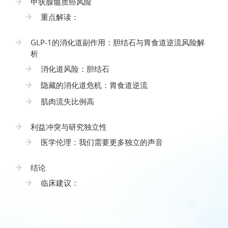
甲状腺髓质癌风险
重点解读：
GLP-1的消化道副作用：胆结石与胃食道逆流风险解
析
消化道风险：胆结石
隐藏的消化道危机：胃食道逆流
肌肉流失比例高
利益冲突与研究独立性
医学伦理：我们需要更多独立的声音
结论
临床建议：