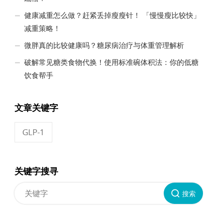
健康减重怎么做？赶紧丢掉瘦瘦针！ 「慢慢瘦比较快」
减重策略！
微胖真的比较健康吗？糖尿病治疗与体重管理解析
破解常见糖类食物代换！使用标准碗体积法：你的低糖
饮食帮手
文章关键字
GLP-1
关键字搜寻
搜索