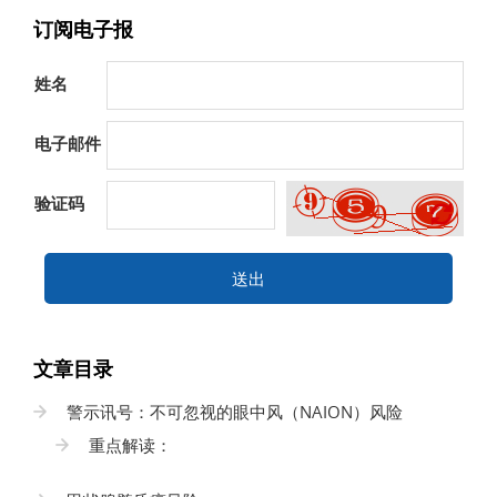
订阅电子报
姓名
电子邮件
验证码
送出
文章目录
警示讯号：不可忽视的眼中风（NAION）风险
重点解读：