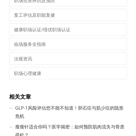
职场危害辨识及预防
复工评估及职能复健
健康职场认证/绩优职场认证
临场服务全指南
法规资讯
职场心理健康
相关文章
GLP-1风险评估您不能不知道！胆石症与肌少症的隐形
危机
瘦瘦针适合你吗？医学揭密：如何预防肌肉流失与骨质
疏松？