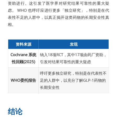
资助进行。这引发了医学界对研究结果可靠性的重大疑
虑。 WHO 也呼吁应进行更多「独立研究」，特别是在代
表性不足的人群中，以真正揭开这类药物的长期安全性真
相。
资料来源
发现
Cochrane 系统
纳入18项RCT，其中17项由药厂资助，
性回顾(2025)
引发对结果可靠性的重大疑虑
呼吁更多独立研究，特别是在代表性不
WHO委托报告
足的人群中，以充分了解GLP-1药物的
长期安全性
结论