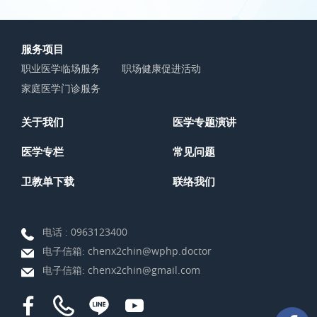
服务项目
职业医学临场服务
职场健康促进活动
家庭医学门诊服务
关于我们
医学专题演讲
医学专栏
常见问题
卫教单下载
联络我们
电话 :
0963123400
电子信箱:
chenx2chin@wphp.doctor
电子信箱:
chenx2chin@gmail.com