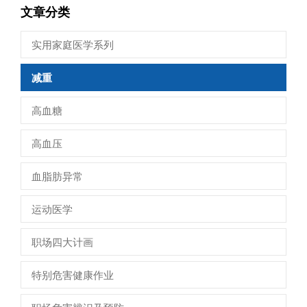
文章分类
实用家庭医学系列
减重
高血糖
高血压
血脂肪异常
运动医学
职场四大计画
特别危害健康作业