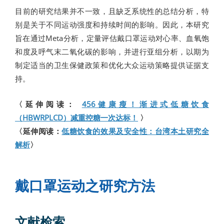
目前的研究结果并不一致，且缺乏系统性的总结分析，特
别是关于不同运动强度和持续时间的影响。因此，本研究
旨在通过Meta分析，定量评估戴口罩运动对心率、血氧饱
和度及呼气末二氧化碳的影响，并进行亚组分析，以期为
制定适当的卫生保健政策和优化大众运动策略提供证据支
持。
〈延伸阅读：
456健康瘦！渐进式低糖饮食
（HBWRPLCD）减重控糖一次达标！
〉
〈延伸阅读：
低糖饮食的效果及安全性：台湾本土研究全
解析
〉
戴口罩运动之研究方法
文献检索