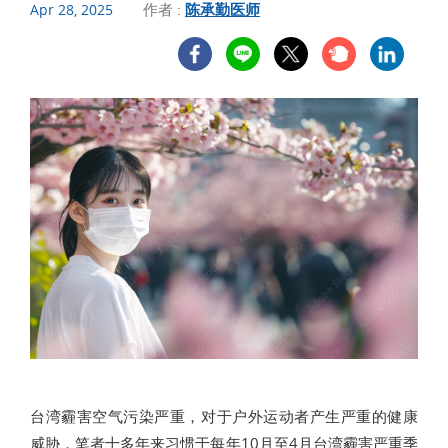
作者 :
陈承勤医师
Apr 28, 2025
台湾霾害空气污染严重，对于户外运动者产生严重的健康
威胁，笔者十多年来习惯于每年10月至4月台湾霾害严重季