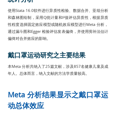
使用Stata 16.0软件进行异质性检验、数据合并、亚组分析
和森林图绘制，采用Q统计量和I²值评估异质性，根据异质
性程度选择固定效应模型或随机效应模型进行Meta 分析，
通过漏斗图和Egger 检验评估发表偏倚，并使用剪补法估计
偏倚对合并效应的影响。
戴口罩运动研究之主要结果
本Meta 分析共纳入了25篇文献，涉及857名健康儿童及成
年人。总体而言，纳入文献的方法学质量较高。
Meta 分析结果显示之戴口罩运
动总体效应