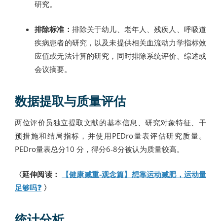
研究。
排除标准：
排除关于幼儿、老年人、残疾人、呼吸道
疾病患者的研究，以及未提供相关血流动力学指标效
应值或无法计算的研究，同时排除系统评价、综述或
会议摘要。
数据提取与质量评估
两位评价员独立提取文献的基本信息、研究对象特征、干
预措施和结局指标，并使用PEDro量表评估研究质量。
PEDro量表总分10 分，得分6-8分被认为质量较高。
〈延伸阅读：
【健康减重-观念篇】想靠运动减肥，运动量
足够吗❓
〉
统计分析