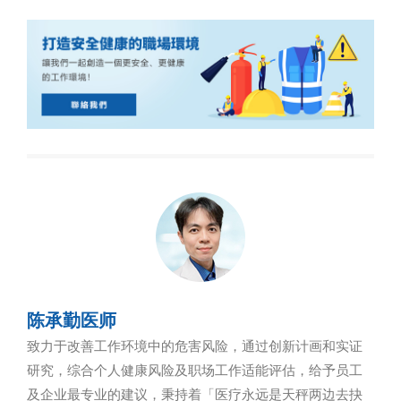
陈承勤医师
致力于改善工作环境中的危害风险，通过创新计画和实证
研究，综合个人健康风险及职场工作适能评估，给予员工
及企业最专业的建议，秉持着「医疗永远是天秤两边去抉