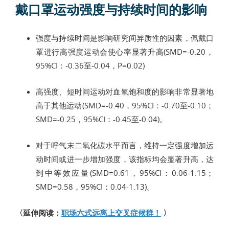
戴口罩运动强度与持续时间的影响
强度与持续时间是影响研究间异质性的因素，佩戴口
罩进行高强度运动会使心率显著升高(SMD=-0.20，
95%CI：-0.36至-0.04，P=0.02)
高强度、短时间运动对血氧饱和度的影响非常显著地
高于其他运动(SMD=-0.40，95%CI：-0.70至-0.10；
SMD=-0.25，95%CI：-0.45至-0.04)。
对于呼气末二氧化碳水平而言，维持一定强度增加运
动时间或进一步增加强度，该指标均会显著升高，达
到中等效应量(SMD=0.61，95%CI：0.06-1.15；
SMD=0.58，95%CI：0.04-1.13)。
〈延伸阅读：
职场六式远离上交叉症候群！
〉