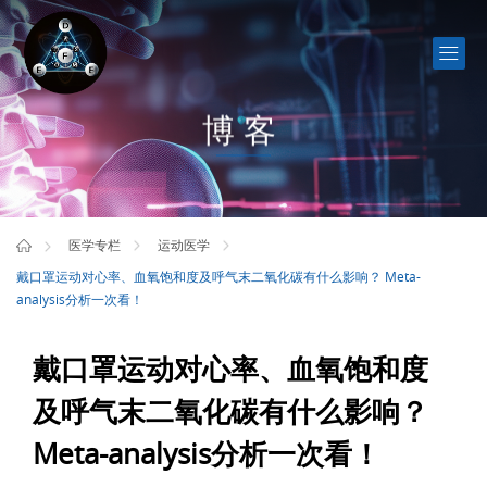
博客
医学专栏
运动医学
戴口罩运动对心率、血氧饱和度及呼气末二氧化碳有什么影响？ Meta-
analysis分析一次看！
戴口罩运动对心率、血氧饱和度
及呼气末二氧化碳有什么影响？
Meta-analysis分析一次看！