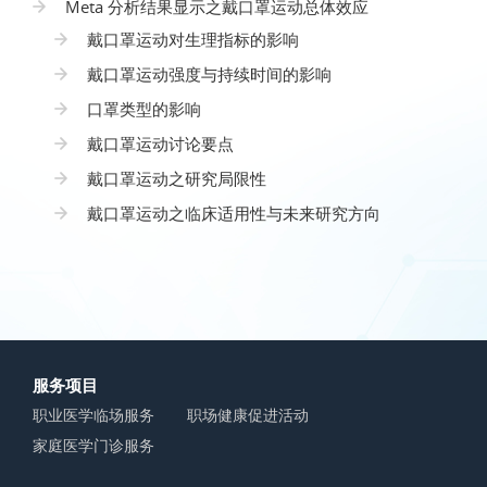
Meta 分析结果显示之戴口罩运动总体效应
戴口罩运动对生理指标的影响
戴口罩运动强度与持续时间的影响
口罩类型的影响
戴口罩运动讨论要点
戴口罩运动之研究局限性
戴口罩运动之临床适用性与未来研究方向
服务项目
职业医学临场服务
职场健康促进活动
家庭医学门诊服务