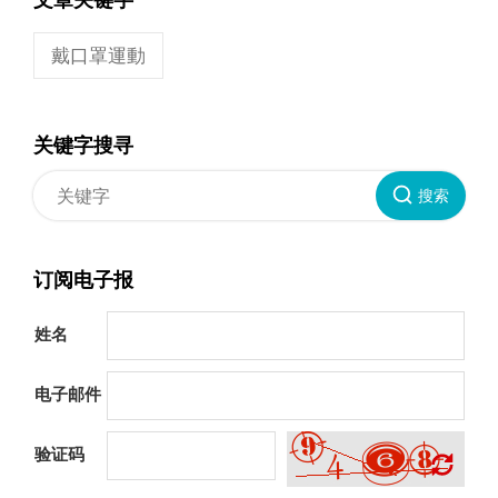
戴口罩運動
关键字搜寻
搜索
订阅电子报
姓名
电子邮件
验证码