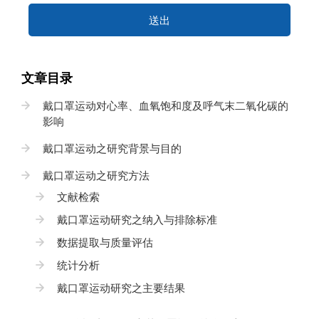
送出
文章目录
戴口罩运动对心率、血氧饱和度及呼气末二氧化碳的
影响
戴口罩运动之研究背景与目的
戴口罩运动之研究方法
文献检索
戴口罩运动研究之纳入与排除标准
数据提取与质量评估
统计分析
戴口罩运动研究之主要结果