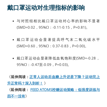
戴口罩运动对生理指标的影响
与对照组相比戴口罩运动对心率的影响不显著
(SMD=0.02，95%CI：-0.11-0.15，P=0.81)。
戴口罩运动会显著提高呼气末二氧化碳水平
(SMD=0.60，95%CI：0.37-0.83，P=0.00)。
戴口罩运动会显著降低血氧饱和度(SMD=-0.28，
95%CI：-0.47至-0.09，P=0.03)。
〈延伸阅读：
正常人运动后血糖上升还是下降？运动完上
升正常吗？深入剖析！
〉
〈延伸阅读：
FEED ATOMS控糖运动策略：低强度训练与
四不一没有
〉