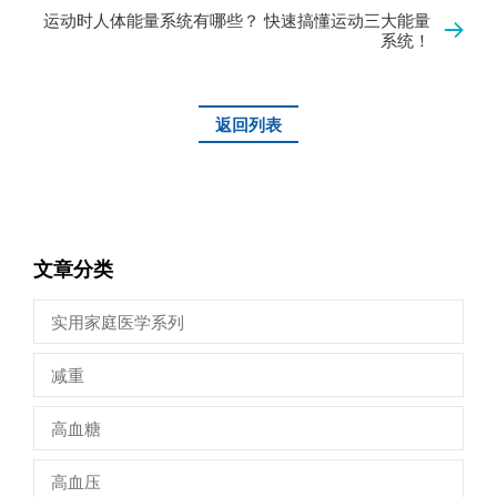
运动时人体能量系统有哪些？ 快速搞懂运动三大能量
系统！
返回列表
文章分类
实用家庭医学系列
减重
高血糖
高血压