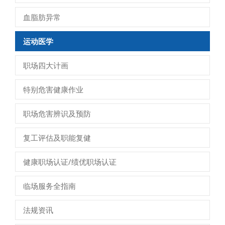
血脂肪异常
运动医学
职场四大计画
特别危害健康作业
职场危害辨识及预防
复工评估及职能复健
健康职场认证/绩优职场认证
临场服务全指南
法规资讯