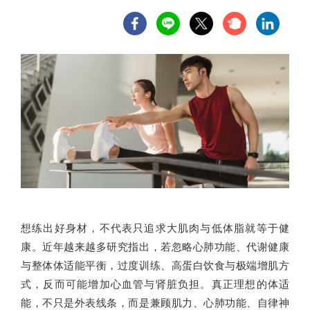
想练出好身材，不代表只追求大肌肉与低体脂就等于健
康。近年越来越多研究指出，若忽略心肺功能、代谢健康
与整体体适能平衡，过度训练、高蛋白饮食与极端增肌方
式，反而可能增加心血管与肾脏负担。真正理想的体适
能，不只是外表线条，而是兼顾肌力、心肺功能、自律神