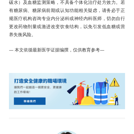
碳水）及血糖监测策略，不具备个体化治疗处方效力。若
有糖尿病、糖尿病前期或认知功能相关疑虑，请务必于正
规医疗机构咨询专业内分泌科或神经内科医师，切勿自行
更改药物剂量或激进改变饮食结构，以免引发低血糖或营
养失衡风险。
— 本文依循最新医学证据编撰，仅供教育参考—