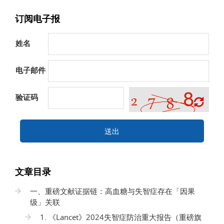
订阅电子报
姓名
电子邮件
验证码
送出
文章目录
一、重磅文献证据链：高血糖与失智症存在「因果
级」关联
1. 《Lancet》2024失智症防治重大报告（重磅旗