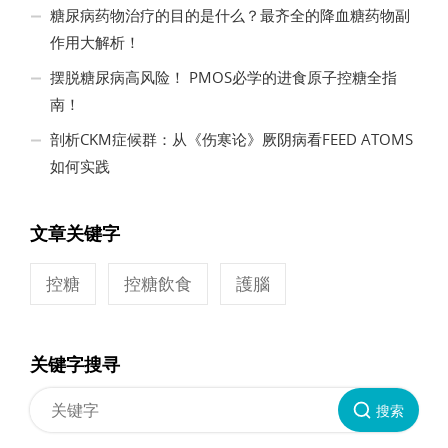
糖尿病药物治疗的目的是什么？最齐全的降血糖药物副
作用大解析！
摆脱糖尿病高风险！ PMOS必学的进食原子控糖全指
南！
剖析CKM症候群：从《伤寒论》厥阴病看FEED ATOMS
如何实践
文章关键字
控糖
控糖飲食
護腦
关键字搜寻
搜索