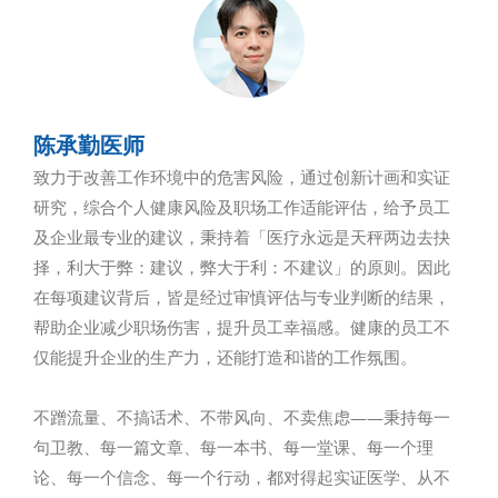
陈承勤医师
致力于改善工作环境中的危害风险，通过创新计画和实证
研究，综合个人健康风险及职场工作适能评估，给予员工
及企业最专业的建议，秉持着「医疗永远是天秤两边去抉
择，利大于弊：建议，弊大于利：不建议」的原则。因此
在每项建议背后，皆是经过审慎评估与专业判断的结果，
帮助企业减少职场伤害，提升员工幸福感。健康的员工不
仅能提升企业的生产力，还能打造和谐的工作氛围。
不蹭流量、不搞话术、不带风向、不卖焦虑——秉持每一
句卫教、每一篇文章、每一本书、每一堂课、每一个理
论、每一个信念、每一个行动，都对得起实证医学、从不