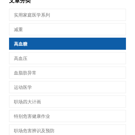
文章分类
实用家庭医学系列
减重
高血糖
高血压
血脂肪异常
运动医学
职场四大计画
特别危害健康作业
职场危害辨识及预防