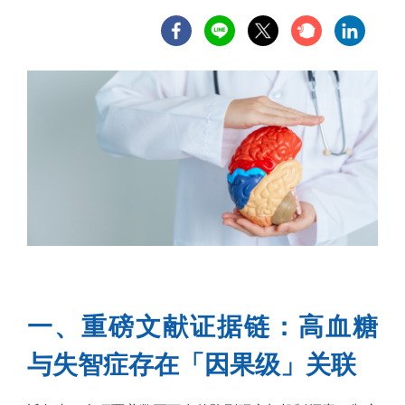
一、重磅文献证据链：高血糖
与失智症存在「因果级」关联