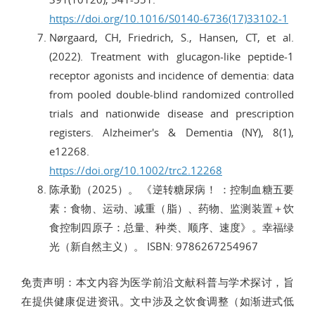
https://doi.org/10.1016/S0140-6736(17)33102-1
Nørgaard, CH, Friedrich, S., Hansen, CT, et al.
(2022). Treatment with glucagon-like peptide-1
receptor agonists and incidence of dementia: data
from pooled double-blind randomized controlled
trials and nationwide disease and prescription
registers. Alzheimer's & Dementia (NY), 8(1),
e12268.
https://doi.org/10.1002/trc2.12268
陈承勤（2025）。 《逆转糖尿病！ ：控制血糖五要
素：食物、运动、减重（脂）、药物、监测装置＋饮
食控制四原子：总量、种类、顺序、速度》。幸福绿
光（新自然主义）。 ISBN: 9786267254967
免责声明：本文内容为医学前沿文献科普与学术探讨，旨
在提供健康促进资讯。文中涉及之饮食调整（如渐进式低