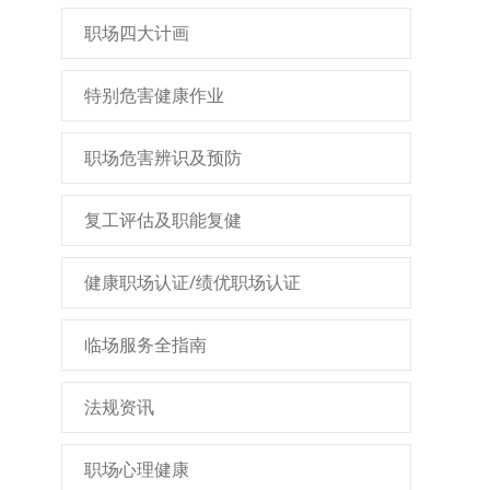
职场四大计画
特别危害健康作业
职场危害辨识及预防
复工评估及职能复健
健康职场认证/绩优职场认证
临场服务全指南
法规资讯
职场心理健康