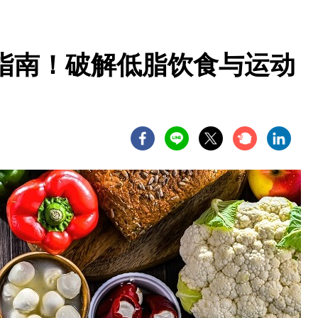
指南！破解低脂饮食与运动