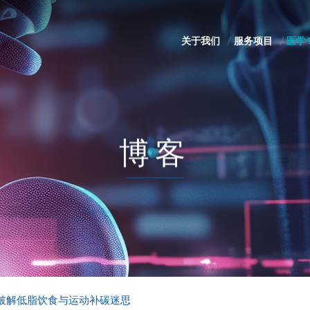
关于我们
服务项目
医学
博客
破解低脂饮食与运动补碳迷思