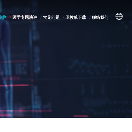
专栏
医学专题演讲
常见问题
卫教单下载
联络我们