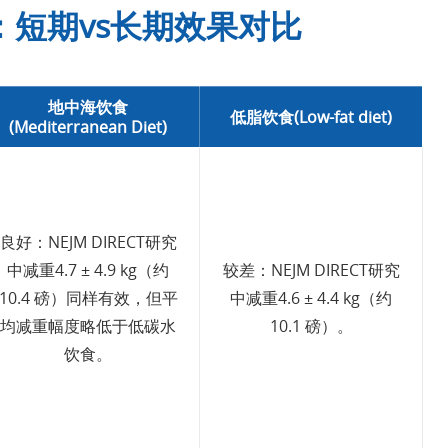
：短期vs长期效果对比
地中海饮食
低脂饮食(Low-fat diet)
(Mediterranean Diet)
良好：NEJM DIRECT研究
中减重4.7 ± 4.9 kg（约
较差：NEJM DIRECT研究
10.4 磅）同样有效，但平
中减重4.6 ± 4.4 kg（约
均减重幅度略低于低碳水
10.1 磅）。
饮食。