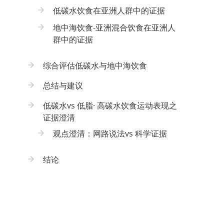
低碳水饮食在亚洲人群中的证据
地中海饮食-亚洲混合饮食在亚洲人
群中的证据
综合评估低碳水与地中海饮食
总结与建议
低碳水vs 低脂· 高碳水饮食运动表现之
证据澄清
观点澄清：网路说法vs 科学证据
结论