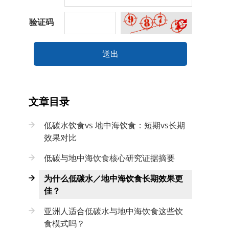
验证码
送出
文章目录
低碳水饮食vs 地中海饮食：短期vs长期
效果对比
低碳与地中海饮食核心研究证据摘要
为什么低碳水／地中海饮食长期效果更
佳？
亚洲人适合低碳水与地中海饮食这些饮
食模式吗？