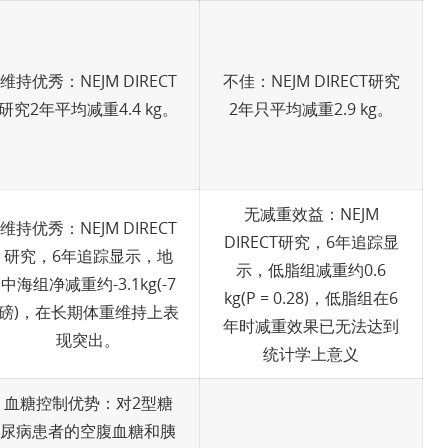
维持优秀：NEJM DIRECT
不佳：NEJM DIRECT研究
研究2年平均减重4.4 kg。
2年只平均减重2.9 kg。
无减重效益：NEJM
维持优秀：NEJM DIRECT
DIRECT研究，6年追踪显
研究，6年追踪显示，地
示，低脂组减重约0.6
中海组净减重约-3.1kg(-7
kg(P = 0.28)，低脂组在6
磅)，在长期体重维持上表
年时减重效果已无法达到
现突出。
统计学上意义
血糖控制优势：对2型糖
尿病患者的空腹血糖和胰