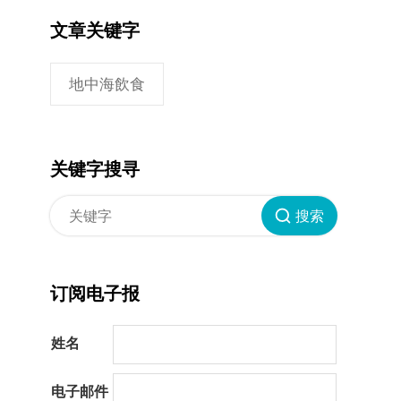
文章关键字
地中海飲食
关键字搜寻
搜索
订阅电子报
姓名
电子邮件