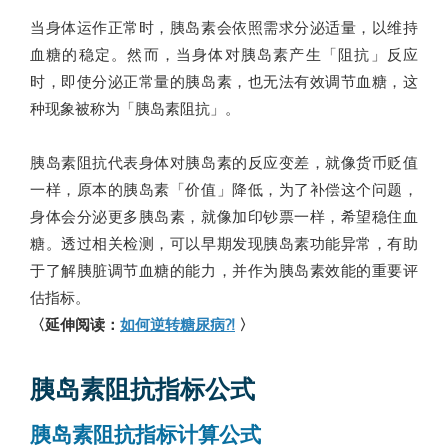
当身体运作正常时，胰岛素会依照需求分泌适量，以维持
血糖的稳定。然而，当身体对胰岛素产生「阻抗」反应
时，即使分泌正常量的胰岛素，也无法有效调节血糖，这
种现象被称为「胰岛素阻抗」。
胰岛素阻抗代表身体对胰岛素的反应变差，就像货币贬值
一样，原本的胰岛素「价值」降低，为了补偿这个问题，
身体会分泌更多胰岛素，就像加印钞票一样，希望稳住血
糖。透过相关检测，可以早期发现胰岛素功能异常，有助
于了解胰脏调节血糖的能力，并作为胰岛素效能的重要评
估指标。
〈延伸阅读：
如何逆转糖尿病?!
〉
胰岛素阻抗指标公式
胰岛素阻抗指标计算公式