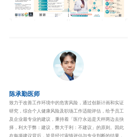
陈承勤医师
致力于改善工作环境中的危害风险，通过创新计画和实证
研究，综合个人健康风险及职场工作适能评估，给予员工
及企业最专业的建议，秉持着「医疗永远是天秤两边去抉
择，利大于弊：建议，弊大于利：不建议」的原则。因此
在每项建议背后，皆是经过审慎评估与专业判断的结果，