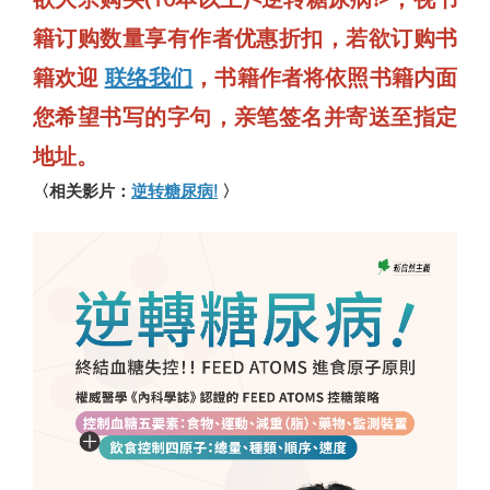
籍订购数量享有作者优惠折扣，若欲订购书
籍欢迎
联络我们
，书籍作者将依照书籍内面
您希望书写的字句，亲笔签名并寄送至指定
地址。
〈相关影片：
逆转糖尿病!
〉