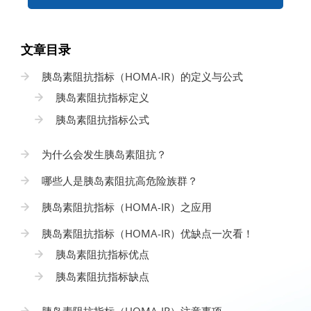
文章目录
胰岛素阻抗指标（HOMA-IR）的定义与公式
胰岛素阻抗指标定义
胰岛素阻抗指标公式
为什么会发生胰岛素阻抗？
哪些人是胰岛素阻抗高危险族群？
胰岛素阻抗指标（HOMA-IR）之应用
胰岛素阻抗指标（HOMA-IR）优缺点一次看！
胰岛素阻抗指标优点
胰岛素阻抗指标缺点