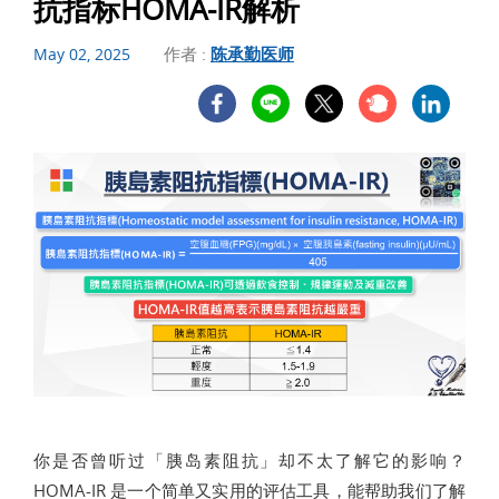
抗指标HOMA-IR解析
作者 :
陈承勤医师
May 02, 2025
你是否曾听过「胰岛素阻抗」却不太了解它的影响？
HOMA-IR 是一个简单又实用的评估工具，能帮助我们了解