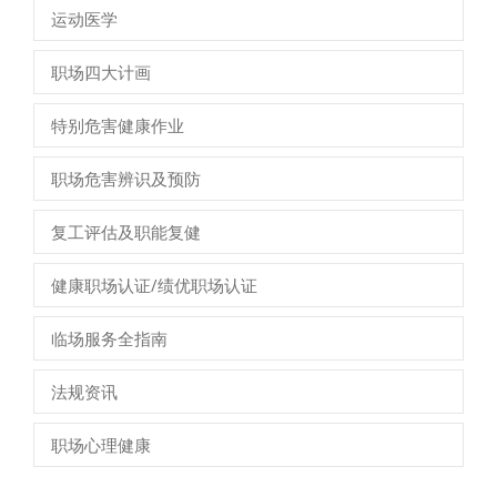
运动医学
职场四大计画
特别危害健康作业
职场危害辨识及预防
复工评估及职能复健
健康职场认证/绩优职场认证
临场服务全指南
法规资讯
职场心理健康