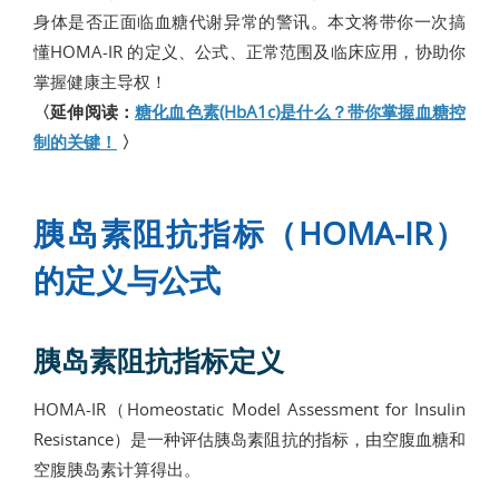
身体是否正面临血糖代谢异常的警讯。本文将带你一次搞
懂HOMA-IR 的定义、公式、正常范围及临床应用，协助你
掌握健康主导权！
〈延伸阅读：
糖化血色素(HbA1c)是什么？带你掌握血糖控
制的关键！
〉
胰岛素阻抗指标（HOMA-IR）
的定义与公式
胰岛素阻抗指标定义
HOMA-IR（Homeostatic Model Assessment for Insulin
Resistance）是一种评估胰岛素阻抗的指标，由空腹血糖和
空腹胰岛素计算得出。