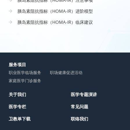
胰岛素阻抗指标（HOMA-IR）注意事项
胰岛素阻抗指标（HOMA-IR）进阶模型
胰岛素阻抗指标（HOMA-IR）临床建议
服务项目
职业医学临场服务
职场健康促进活动
家庭医学门诊服务
关于我们
医学专题演讲
医学专栏
常见问题
卫教单下载
联络我们