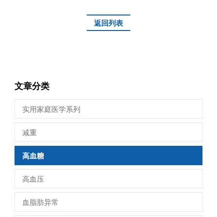
返回列表
文章分类
实用家庭医学系列
减重
高血糖
高血压
血脂肪异常