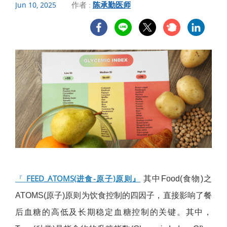
作者 :
陈承勤医师
Jun 10, 2025
『
FEED_ATOMS(进食-原子)原则』
其中Food(食物)之
ATOMS(原子)原则为饮食控制的四因子，直接影响了餐
后血糖的高低及长期稳定血糖控制的关键。其中，