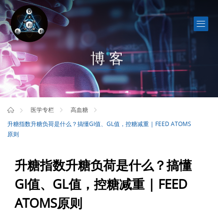
博客
医学专栏
高血糖
升糖指数升糖负荷是什么？搞懂GI值、GL值，控糖减重 | FEED ATOMS
原则
升糖指数升糖负荷是什么？搞懂
GI值、GL值，控糖减重 | FEED
ATOMS原则