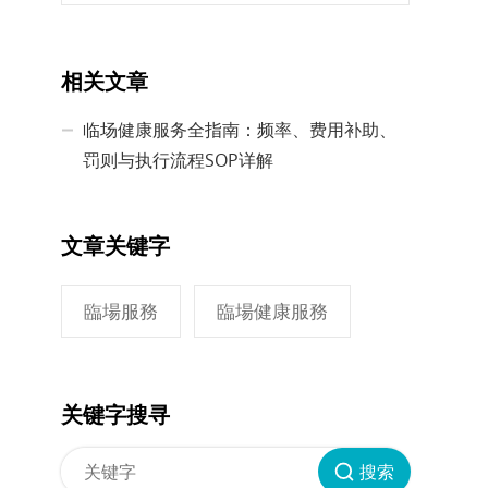
相关文章
临场健康服务全指南：频率、费用补助、
罚则与执行流程SOP详解
文章关键字
臨場服務
臨場健康服務
关键字搜寻
搜索