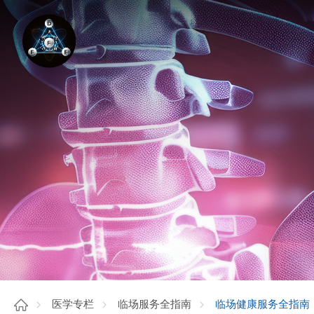
临场健康服务全指南
医学专栏
临场服务全指南