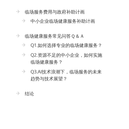
临场服务费用与政府补助计画
中小企业临场健康服务补助计画
临场健康服务常见问答Ｑ＆Ａ
Q1.如何选择专业的临场健康服务？
Q2.资源不足的中小企业，如何实施
临场健康服务？
Q3.AI技术浪潮下，临场服务的未来
趋势与技术展望？
结论