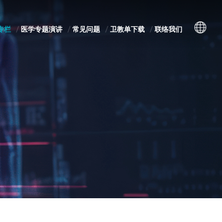
专栏
医学专题演讲
常见问题
卫教单下载
联络我们