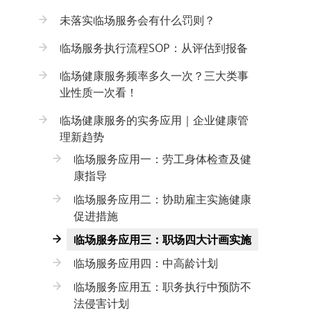
未落实临场服务会有什么罚则？
临场服务执行流程SOP：从评估到报备
临场健康服务频率多久一次？三大类事
业性质一次看！
临场健康服务的实务应用｜企业健康管
理新趋势
临场服务应用一：劳工身体检查及健
康指导
临场服务应用二：协助雇主实施健康
促进措施
临场服务应用三：职场四大计画实施
临场服务应用四：中高龄计划
临场服务应用五：职务执行中预防不
法侵害计划