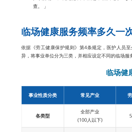
查。 」
临场健康服务频率多久一
依据《劳工健康保护规则》第4条规定，医护人员至
异，将事业单位分为三类，并相应设定不同的临场服
临场健
事业性质分类
常见产业
全部产业
各类型
(100人以下)