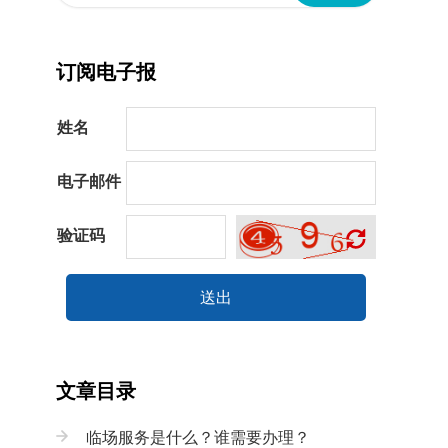
订阅电子报
姓名
电子邮件
验证码
送出
文章目录
临场服务是什么？谁需要办理？