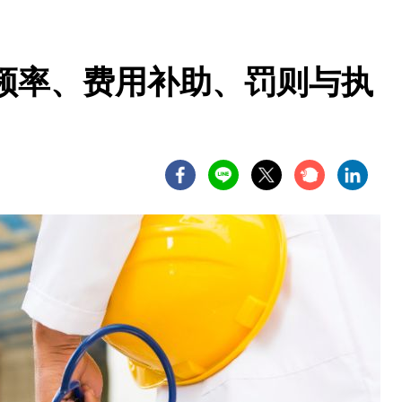
频率、费用补助、罚则与执