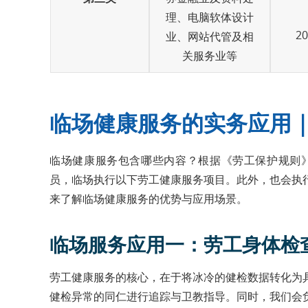
理、电脑软体设计
2
业、网站代管及相
关服务业等
临场健康服务的实务应用
临场健康服务包含哪些内容？根据《劳工保护规则》
员，临场执行以下劳工健康服务项目。此外，也会执
来了解临场健康服务的优势与应用场景。
临场服务应用一：劳工身体检
劳工健康服务的核心，在于将冰冷的健检数据转化为
健检异常的同仁进行追踪与卫教指导。同时，我们会