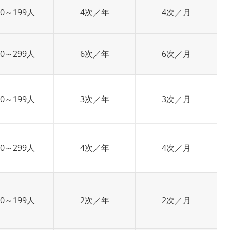
00～199人
4次／年
4次／月
00～299人
6次／年
6次／月
00～199人
3次／年
3次／月
00～299人
4次／年
4次／月
00～199人
2次／年
2次／月