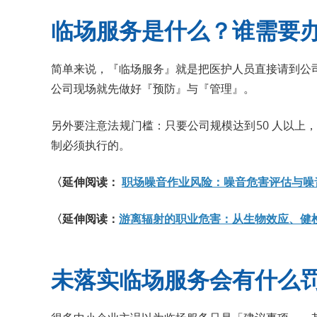
临场服务是什么？谁需要
简单来说，『临场服务』就是把医护人员直接请到公
公司现场就先做好『预防』与『管理』。
另外要注意法规门槛：只要公司规模达到50 人以上
制必须执行的。
〈延伸阅读：
职场噪音作业风险：噪音危害评估与噪
〈延伸阅读：
游离辐射的职业危害：从生物效应、健
未落实临场服务会有什么