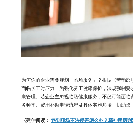
为何你的企业需要规划「临场服务」？根据《劳动部
面临长工时压力，为强化劳工健康保护，法规强制要
康管理。若企业主忽视临场健康服务，不仅可能面临
务频率、费用补助申请流程及具体实施步骤，协助您
〈延伸阅读：
遇到职场不法侵害怎么办？精神疾病判