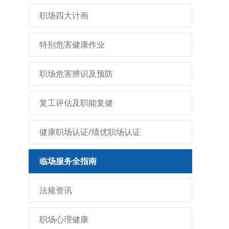
职场四大计画
特别危害健康作业
职场危害辨识及预防
复工评估及职能复健
健康职场认证/绩优职场认证
临场服务全指南
法规资讯
职场心理健康