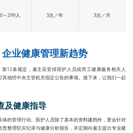
00～299人
3次／年
3次／月
｜企业健康管理新趋势
第12条规定，雇主应安排医护人员或劳工健康服务相关人
行其他经中央主管机关指定公告的事项。接下来，让我们一起
查及健康指导
具体的管理行动。医护人员除了基本的资料建档外，更会针对
负责整理职灾纪录与健康分析报告，并定期向雇主提出专业建