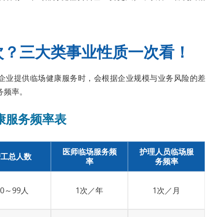
次？三大类事业性质一次看！
企业提供临场健康服务时，会根据企业规模与业务风险的差
务频率。
康服务频率表
医师临场服务频
护理人员临场服
劳工总人数
率
务频率
50～99人
1次／年
1次／月