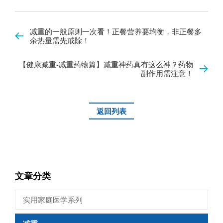
减重的一般原则一次看！正餐营养要均衡，非正餐多
余热量需先戒除！
【健康减重-减重药物篇】减重神药真有这么神？药物
副作用需注意！
返回列表
文章分类
实用家庭医学系列