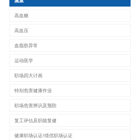
减重
高血糖
高血压
血脂肪异常
运动医学
职场四大计画
特别危害健康作业
职场危害辨识及预防
复工评估及职能复健
健康职场认证/绩优职场认证