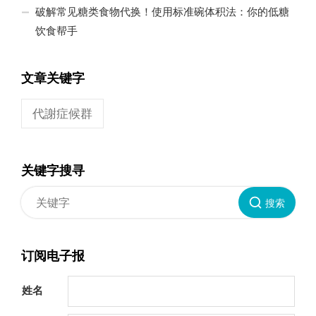
破解常见糖类食物代换！使用标准碗体积法：你的低糖
饮食帮手
文章关键字
代謝症候群
关键字搜寻
搜索
订阅电子报
姓名