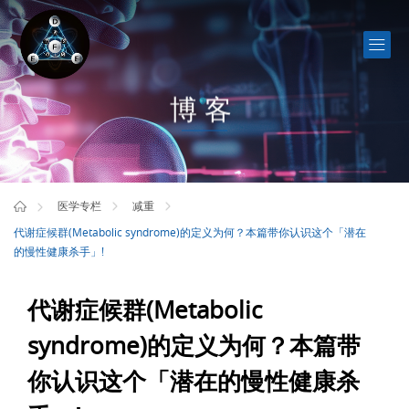
博客
医学专栏
减重
代谢症候群(Metabolic syndrome)的定义为何？本篇带你认识这个「潜在
的慢性健康杀手」!
代谢症候群(Metabolic
syndrome)的定义为何？本篇带
你认识这个「潜在的慢性健康杀