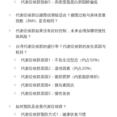
代谢症候群指标5：高密度脂蛋白胆固醇偏低
代谢症候群以腰围侦测较适合？腰围过粗与身体质量
指数（BMI）是否相同？
代谢症候群如果没有好好控制，未来会增加哪些慢性
病风险？
台湾代谢症候群的盛行率？代谢症候群的发生原因与
机转？
代谢症候群原因1：不良生活型态（约占50%）
代谢症候群原因2：遗传因素（约占20%）
代谢症候群原因3：腹部肥胖（内脏脂肪堆积）
代谢症候群原因4：胰岛素阻抗
代谢症候群原因5：慢性发炎
如何预防及改善代谢症候群？
代谢症候群预防方式1：健康饮食习惯