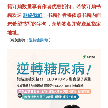
籍订购数量享有作者优惠折扣，若欲订购书
籍欢迎
联络我们
，书籍作者将依照书籍内面
您希望书写的字句，亲笔签名并寄送至指定
地址。
〈相关影片：
逆转糖尿病!
〉