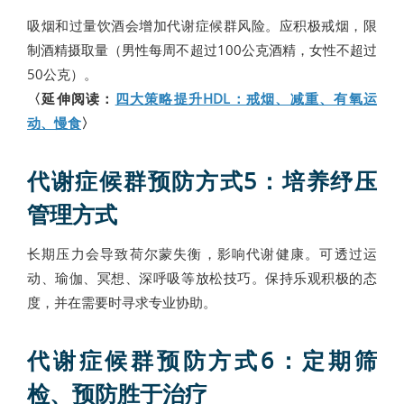
吸烟和过量饮酒会增加代谢症候群风险。应积极戒烟，限
制酒精摄取量（男性每周不超过100公克酒精，女性不超过
50公克）。
〈延伸阅读：
四大策略提升HDL：戒烟、减重、有氧运
动、慢食
〉
代谢症候群预防方式5：培养纾压
管理方式
长期压力会导致荷尔蒙失衡，影响代谢健康。可透过运
动、瑜伽、冥想、深呼吸等放松技巧。保持乐观积极的态
度，并在需要时寻求专业协助。
代谢症候群预防方式6：定期筛
检、预防胜于治疗