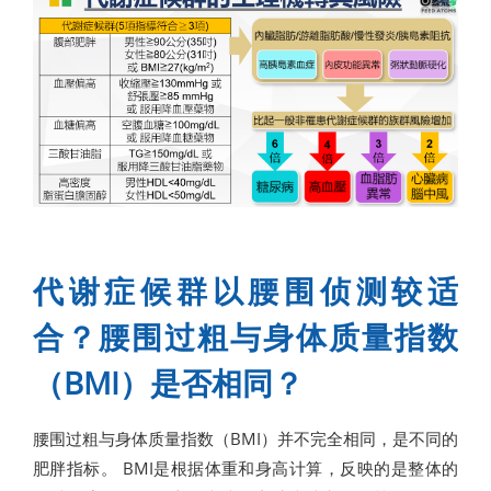
代谢症候群以腰围侦测较适
合？腰围过粗与身体质量指数
（BMI）是否相同？
腰围过粗与身体质量指数（BMI）并不完全相同，是不同的
肥胖指标。 BMI是根据体重和身高计算，反映的是整体的