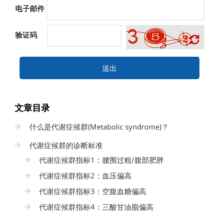
电子邮件
验证码
送出
文章目录
什么是代谢症候群(Metabolic syndrome)？
代谢症候群的诊断标准
代谢症候群指标1：腰围过粗/腹部肥胖
代谢症候群指标2：血压偏高
代谢症候群指标3：空腹血糖偏高
代谢症候群指标4：三酸甘油脂偏高