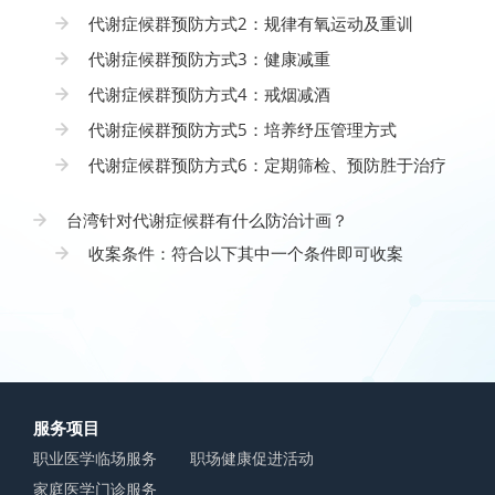
代谢症候群预防方式2：规律有氧运动及重训
代谢症候群预防方式3：健康减重
代谢症候群预防方式4：戒烟减酒
代谢症候群预防方式5：培养纾压管理方式
代谢症候群预防方式6：定期筛检、预防胜于治疗
台湾针对代谢症候群有什么防治计画？
收案条件：符合以下其中一个条件即可收案
服务项目
职业医学临场服务
职场健康促进活动
家庭医学门诊服务