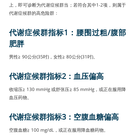
上，即可诊断为代谢症候群当；若符合其中1-2项，则属于
代谢症候群的高危险群：
代谢症候群指标1：腰围过粗/腹部
肥胖
男性≧ 90公分(35吋)，女性≧ 80公分(31吋)。
代谢症候群指标2：血压偏高
收缩压≧ 130 mmHg 或舒张压≧ 85 mmHg，或正在服用降
血压药物。
代谢症候群指标3：空腹血糖偏高
空腹血糖≧ 100 mg/dL，或正在服用降血糖药物。