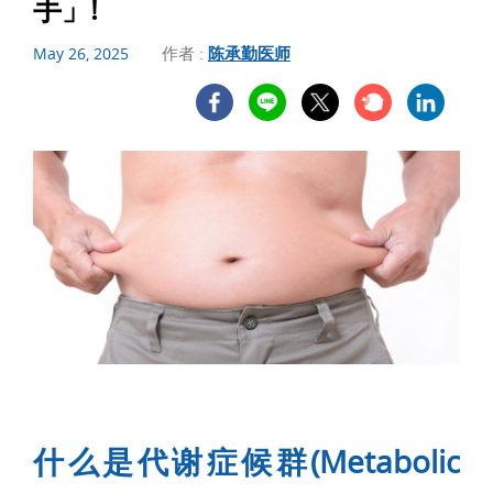
手」!
作者 :
陈承勤医师
May 26, 2025
什么是代谢症候群(Metabolic