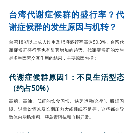
台湾代谢症候群的盛行率？代
谢症候群的发生原因与机转？
台湾18岁以上成人过重及肥胖盛行率高达50.3%，台湾代
谢症候群盛行率也有显著增加的趋势。代谢症候群的发生
是多重因素交互作用的结果，主要原因包括：
代谢症候群原因1：不良生活型态
（约占50%）
高糖、高油、低纤的饮食习惯、缺乏运动(久坐)、吸烟习
惯、过量饮酒以及长期压力大或睡眠不足等，这些都会导
致体内脂肪堆积、胰岛素阻抗和血脂异常。