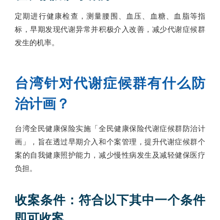
定期进行健康检查，测量腰围、血压、血糖、血脂等指
标，早期发现代谢异常并积极介入改善，减少代谢症候群
发生的机率。
台湾针对代谢症候群有什么防
治计画？
台湾全民健康保险实施「全民健康保险代谢症候群防治计
画」，旨在透过早期介入和个案管理，提升代谢症候群个
案的自我健康照护能力，减少慢性病发生及减轻健保医疗
负担。
收案条件：符合以下其中一个条件
即可收案