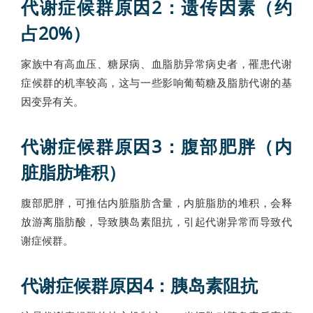
代谢症候群原因2：遗传因素（约
占20%）
家族中有高血压、糖尿病、血脂肪异常病史者，罹患代谢
症候群的机率较高，这与一些影响葡萄糖及脂肪代谢的基
因变异有关。
代谢症候群原因3：腹部肥胖（内
脏脂肪堆积）
腹部肥胖，可推估内脏脂肪含量，内脏脂肪的堆积，会释
放游离脂肪酸，导致胰岛素阻抗，引起代谢异常而导致代
谢症候群。
代谢症候群原因4：胰岛素阻抗