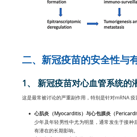
二、新冠疫苗的安全性与
1、 新冠疫苗对心血管系统的
这是最常被讨论的严重副作用，特别是针对mRNA 疫苗（如Pf
心肌炎（Myocarditis）与心包膜炎（Pericardi
少年及年轻男性中尤为明显，通常发生于接种后
有潜在的长期影响。