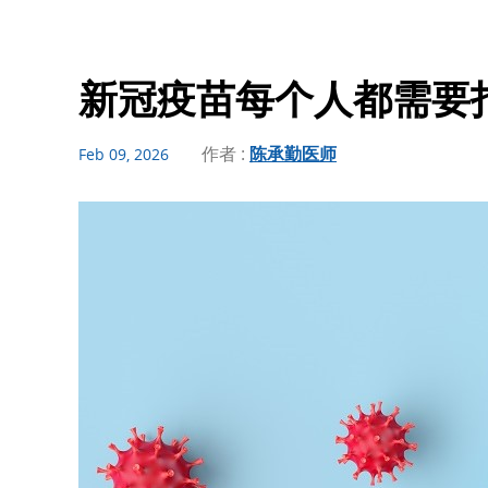
新冠疫苗每个人都需要
作者 :
陈承勤医师
Feb 09, 2026