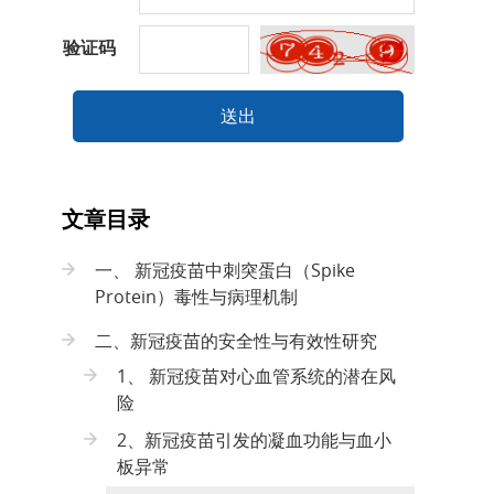
验证码
送出
文章目录
一、 新冠疫苗中刺突蛋白（Spike
Protein）毒性与病理机制
二、新冠疫苗的安全性与有效性研究
1、 新冠疫苗对心血管系统的潜在风
险
2、新冠疫苗引发的凝血功能与血小
板异常