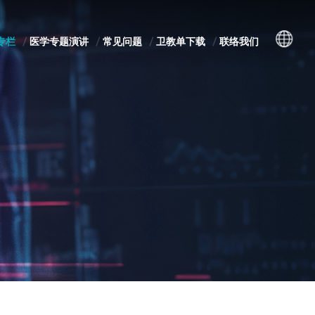
专栏
医学专题演讲
常见问题
卫教单下载
联络我们