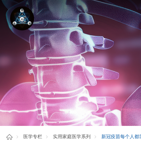
新冠疫苗每个人都
医学专栏
实用家庭医学系列