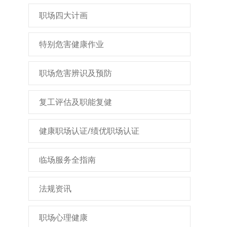
职场四大计画
特别危害健康作业
职场危害辨识及预防
复工评估及职能复健
健康职场认证/绩优职场认证
临场服务全指南
法规资讯
职场心理健康