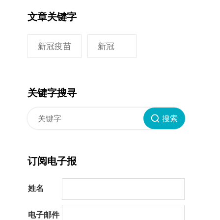
文章关键字
新冠疫苗
新冠
关键字搜寻
搜索
订阅电子报
姓名
电子邮件