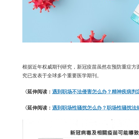
根据近年权威期刊研究，新冠疫苗虽然在预防重症方
究已发表于全球多个重要医学期刊。
〈延伸阅读：
遇到职场不法侵害怎么办？精神疾病判
〈延伸阅读：
遇到职场性骚扰怎么办？职场性骚扰法