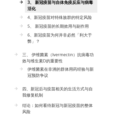
3、 新冠疫苗与自体免疫反应与病毒
活化
4、新冠疫苗对特殊族群的特定风险
5、 新冠疫苗的长期效用与副作用
6、新冠疫苗为何并非必然「利大于
弊」？
三、 伊维菌素（Ivermectin）抗病毒功
效与维生素D的重要性
伊维菌素在非洲的群体用药经验与新
冠预防争议
四、新冠后与疫苗相关的生活方式与自
我修复机制
结论：如何看待新冠与新冠疫苗的整体
风险