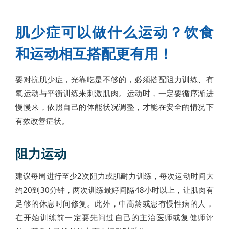
肌少症可以做什么运动？饮食
和运动相互搭配更有用！
要对抗肌少症，光靠吃是不够的，必须搭配阻力训练、有
氧运动与平衡训练来刺激肌肉。运动时，一定要循序渐进
慢慢来，依照自己的体能状况调整，才能在安全的情况下
有效改善症状。
阻力运动
建议每周进行至少2次阻力或肌耐力训练，每次运动时间大
约20到30分钟，两次训练最好间隔48小时以上，让肌肉有
足够的休息时间修复。此外，中高龄或患有慢性病的人，
在开始训练前一定要先问过自己的主治医师或复健师评