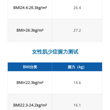
BMI24.4-26.3kg/m²
26.4
BMI>26.3kg/m²
27.2
女性肌少症握力测试
BMI分类
握力（kg）
BMI<22.3kg/m²
14.6
BMI22.3-24.2kg/m²
16.1