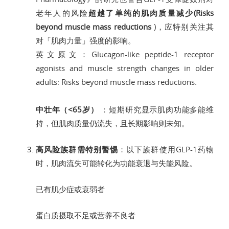
老年人的风险
超越了单纯的肌肉质量减少(Risks
beyond muscle mass reductions
)，应特别关注其
对「肌肉力量」强度的影响。
英文原文：Glucagon-like peptide-1 receptor
agonists and muscle strength changes in older
adults: Risks beyond muscle mass reductions.
中壮年（<65岁）
：短期研究显示肌肉功能多能维
持，但肌肉质量仍流失，且长期影响则未知。
高风险族群需特别警惕
：以下族群使用GLP-1药物
时，肌肉流失可能转化为功能衰退与失能风险。
已有肌少症或衰弱者
蛋白质摄取不足或营养不良者