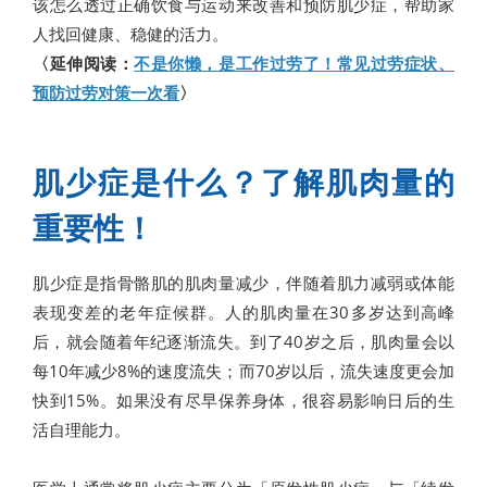
该怎么透过正确饮食与运动来改善和预防肌少症，帮助家
人找回健康、稳健的活力。
〈延伸阅读：
不是你懒，是工作过劳了！常见过劳症状、
预防过劳对策一次看
〉
肌少症是什么？了解肌肉量的
重要性！
肌少症是指骨骼肌的肌肉量减少，伴随着肌力减弱或体能
表现变差的老年症候群。人的肌肉量在30多岁达到高峰
后，就会随着年纪逐渐流失。到了40岁之后，肌肉量会以
每10年减少8%的速度流失；而70岁以后，流失速度更会加
快到15%。如果没有尽早保养身体，很容易影响日后的生
活自理能力。