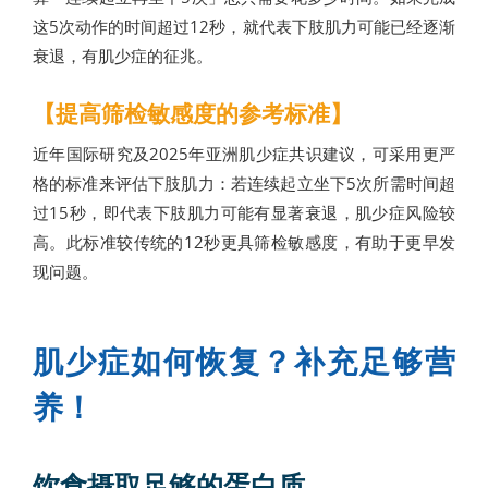
这5次动作的时间超过12秒，就代表下肢肌力可能已经逐渐
衰退，有肌少症的征兆。
【提高筛检敏感度的参考标准】
近年国际研究及2025年亚洲肌少症共识建议，可采用更严
格的标准来评估下肢肌力：若连续起立坐下5次所需时间超
过15秒，即代表下肢肌力可能有显著衰退，肌少症风险较
高。此标准较传统的12秒更具筛检敏感度，有助于更早发
现问题。
肌少症如何恢复？补充足够营
养！
饮食摄取足够的蛋白质