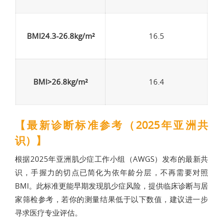
BMI24.3-26.8kg/m²
16.5
BMI>26.8kg/m²
16.4
【最新诊断标准参考（2025年亚洲共
识）】
根据2025年亚洲肌少症工作小组（AWGS）发布的最新共
识，手握力的切点已简化为依年龄分层，不再需要对照
BMI。此标准更能早期发现肌少症风险，提供临床诊断与居
家筛检参考，若你的测量结果低于以下数值，建议进一步
寻求医疗专业评估。