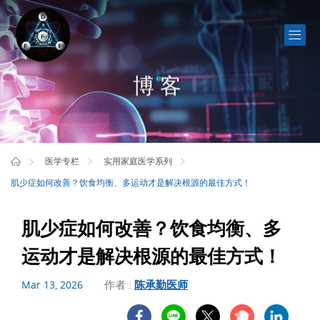
博客
医学专栏
实用家庭医学系列
肌少症如何改善？饮食均衡、多运动才是解决根源的最佳方式！
肌少症如何改善？饮食均衡、多
运动才是解决根源的最佳方式！
作者 :
陈承勤医师
Mar 13, 2026