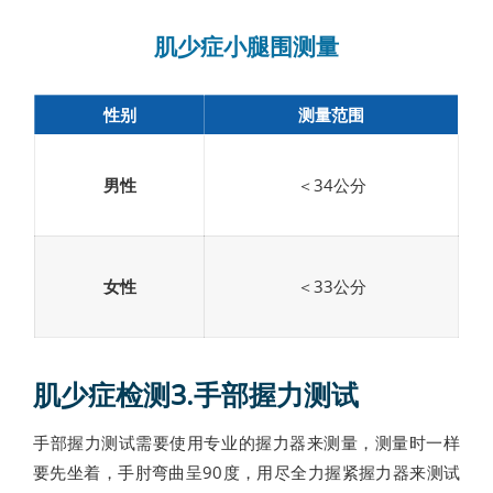
肌少症小腿围测量
性别
测量范围
男性
＜34公分
女性
＜33公分
肌少症检测3.手部握力测试
手部握力测试需要使用专业的握力器来测量，测量时一样
要先坐着，手肘弯曲呈90度，用尽全力握紧握力器来测试