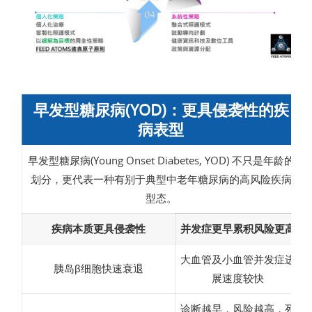
早发型糖尿病(YOD)：更具侵袭性的疾
病表型
早发型糖尿病(Young Onset Diabetes, YOD) 不只是年龄的
划分，更代表一种有别于典型中老年糖尿病的高风险疾病
型态。
疾病本质更具侵袭性
并发症更早累积风险更高
大血管及小血管并发症进
胰岛β细胞快速衰退
展速度较快
诊断越早，风险越高，死