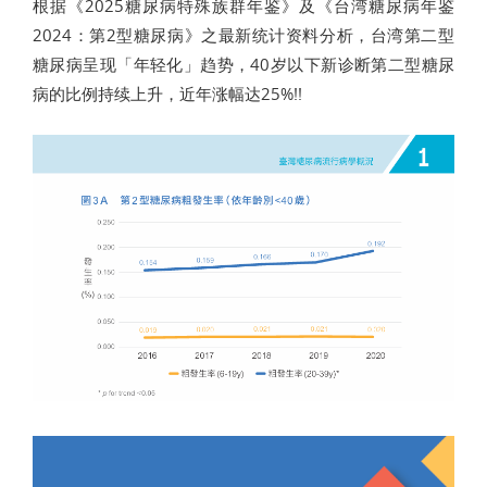
根据《2025糖尿病特殊族群年鉴》及《台湾糖尿病年鉴
2024：第2型糖尿病》之最新统计资料分析，台湾第二型
糖尿病呈现「年轻化」趋势，40岁以下新诊断第二型糖尿
病的比例持续上升，近年涨幅达25%!!