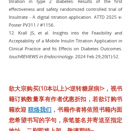
titration in type 2 diabetes: Results of the first
effectiveness and safety randomized controlled trial of
Insultrate - A digital titration application. ATTD 2025 e-
Poster PV311 / #1156.
12. Krall JS, et al. Insights into the Feasibility and
Acceptability of a Mobile Insulin Titration Application in
Clinical Practice and Its Effects on Diabetes Outcomes.
touchREVIEWS
in Endocrinology.
2024 Feb 29;20(1):52.
欲大宗购买(10本以上)<逆转糖尿病!>，视书
籍订购数量享有作者优惠折扣，若欲订购书
籍欢迎
联络我们
，书籍作者将依照书籍内面
您希望书写的字句，亲笔签名并寄送至指定
地址。二刷即将上架，敬请期待~