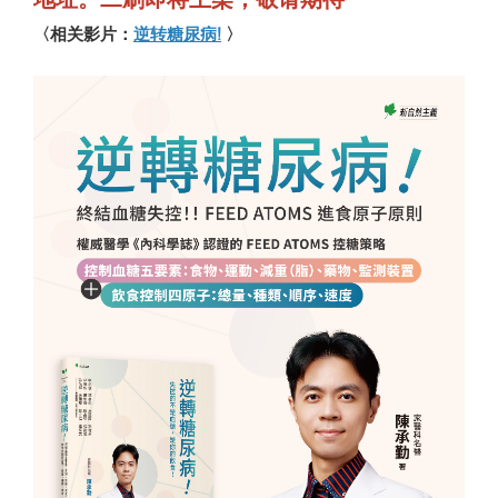
〈相关影片：
逆转糖尿病!
〉